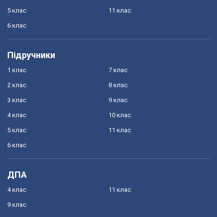
5 клас
11 клас
6 клас
Підручники
1 клас
7 клас
2 клас
8 клас
3 клас
9 клас
4 клас
10 клас
5 клас
11 клас
6 клас
ДПА
4 клас
11 клас
9 клас