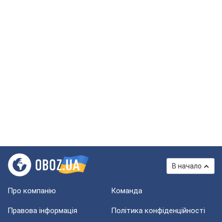
В начало
Про компанію
Команда
Правова інформація
Політика конфіденційності