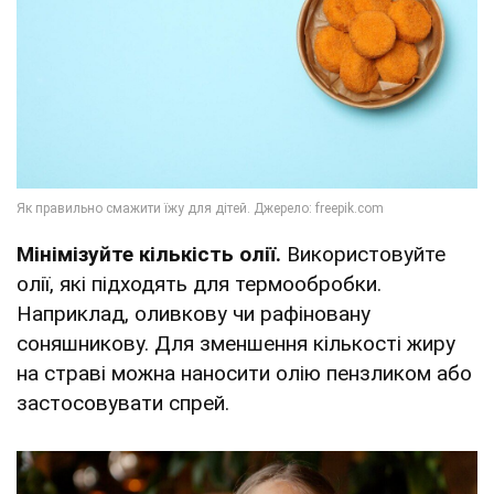
Мінімізуйте кількість олії.
Використовуйте
олії, які підходять для термообробки.
Наприклад, оливкову чи рафіновану
соняшникову. Для зменшення кількості жиру
на страві можна наносити олію пензликом або
застосовувати спрей.