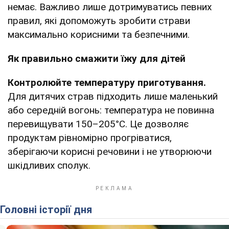
немає. Важливо лише дотримуватись певних
правил, які допоможуть зробити страви
максимально корисними та безпечними.
Як правильно смажити їжу для дітей
Контролюйте температуру приготування.
Для дитячих страв підходить лише маленький
або середній вогонь: температура не повинна
перевищувати 150–205°С. Це дозволяє
продуктам рівномірно прогріватися,
зберігаючи корисні речовини і не утворюючи
шкідливих сполук.
Головні історії дня