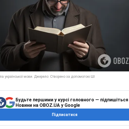
Будьте першими у курсі головного — підпишіться
Новини на OBOZ.UA у Google
Підписатися