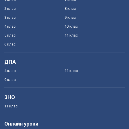
2 клас
8 клас
3 клас
9 клас
4 клас
10 клас
5 клас
11 клас
6 клас
ДПА
4 клас
11 клас
9 клас
ЗНО
11 клас
Онлайн уроки