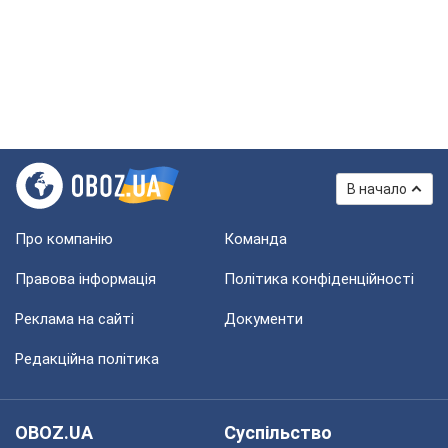
В начало
Про компанію
Команда
Правова інформація
Політика конфіденційності
Реклама на сайті
Документи
Редакційна політика
OBOZ.UA
Суспільство