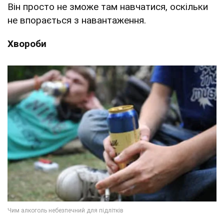
Він просто не зможе там навчатися, оскільки
не впорається з навантаження.
Хвороби