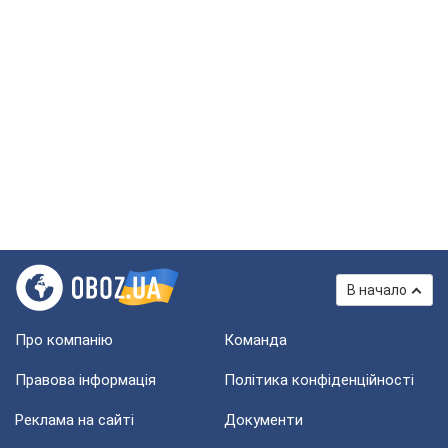
В начало
Про компанію
Команда
Правова інформація
Політика конфіденційності
Реклама на сайті
Документи