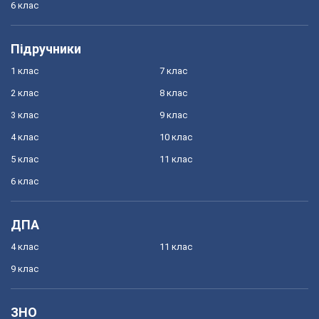
6 клас
Підручники
1 клас
7 клас
2 клас
8 клас
3 клас
9 клас
4 клас
10 клас
5 клас
11 клас
6 клас
ДПА
4 клас
11 клас
9 клас
ЗНО