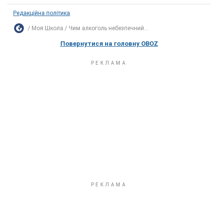
Редакційна політика
Моя Школа
Чим алкоголь небезпечний...
Повернутися на головну OBOZ