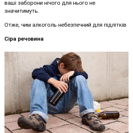
ваші заборони нічого для нього не
значитимуть.
Отже, чим алкоголь небезпечний для підлітків
Сіра речовина