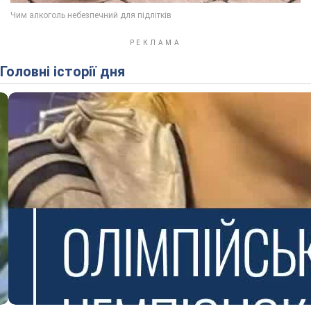
Головні історії дня