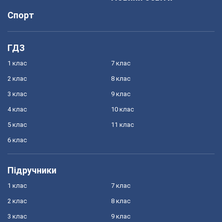
Спорт
ГДЗ
1 клас
7 клас
2 клас
8 клас
3 клас
9 клас
4 клас
10 клас
5 клас
11 клас
6 клас
Підручники
1 клас
7 клас
2 клас
8 клас
3 клас
9 клас