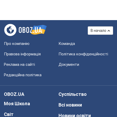
В начало
Про компанію
Команда
Правова інформація
Політика конфіденційності
Реклама на сайті
Документи
Редакційна політика
OBOZ.UA
Суспільство
Моя Школа
Всі новини
Світ
Новини освіти