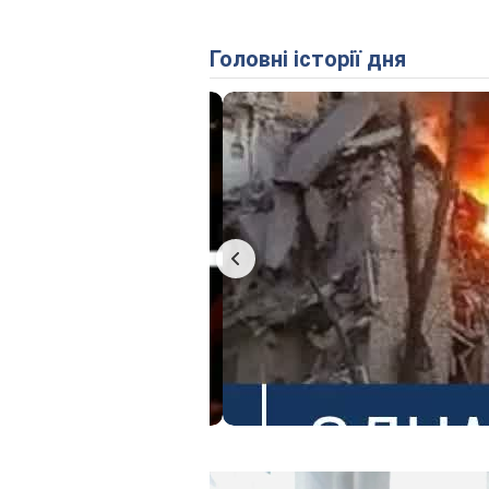
Головні історії дня