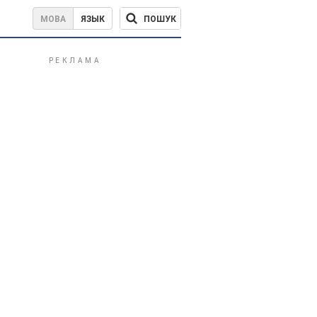
ПОШУК
МОВА
ЯЗЫК