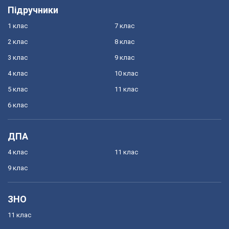
Підручники
1 клас
7 клас
2 клас
8 клас
3 клас
9 клас
4 клас
10 клас
5 клас
11 клас
6 клас
ДПА
4 клас
11 клас
9 клас
ЗНО
11 клас