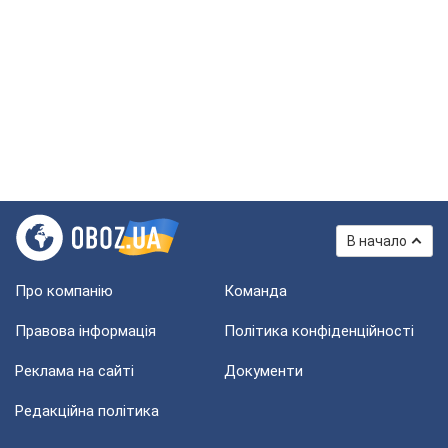
В начало
Про компанію
Команда
Правова інформація
Політика конфіденційності
Реклама на сайті
Документи
Редакційна політика