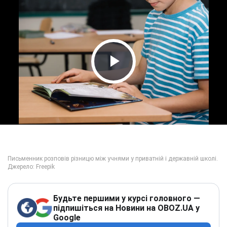
Play Video
Будьте першими у курсі головного —
підпишіться на Новини на OBOZ.UA у
Google