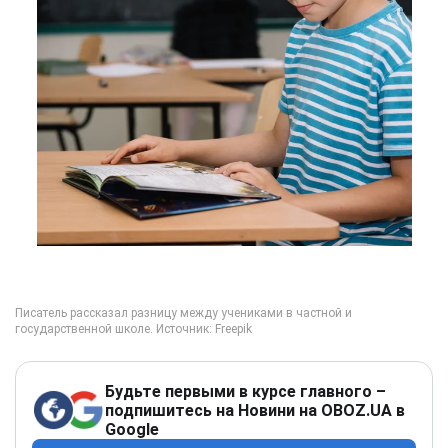
Будьте первыми в курсе главного –
подпишитесь на Новини на OBOZ.UA в
Google