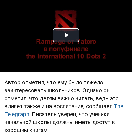
Play Video
Автор отметил, что ему было тяжело
заинтересовать школьников. Однако он
отметил, что детям важно читать, ведь это
влияет также и на воспитание, сообщает
The
Telegraph
. Писатель уверен, что ученики
начальной школы должны иметь доступ к
хорошим книгам.