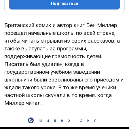
Подписаться
Британский комик и автор книг Бен Миллер
посещал начальные школы по всей стране,
чтобы читать отрывки из своих рассказов, а
также выступать за программы,
поддерживающие грамотность детей.
Писатель был удивлен, когда в
государственном учебном заведении
школьники были взволнованы его приездом и
ждали такого урока. В то же время ученики
частной школы скучали в то время, когда
Миллер читал.
Видео дня