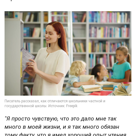
"Я просто чувствую, что это дало мне так
много в моей жизни, и я так много обязан
тому факту, что я имел хороший опыт чтения,