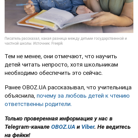
Тем не менее, они отмечают, что научить
детей читать непросто, хотя школьникам
необходимо обеспечить это сейчас.
Ранее OBOZ.UA рассказывал, что учительница
объяснила,
почему за любовь детей к чтению
ответственны родители.
Только проверенная информация у нас в
Telegram-канале
OBOZ.UA
и
Viber
. Не ведитесь
на фейки!