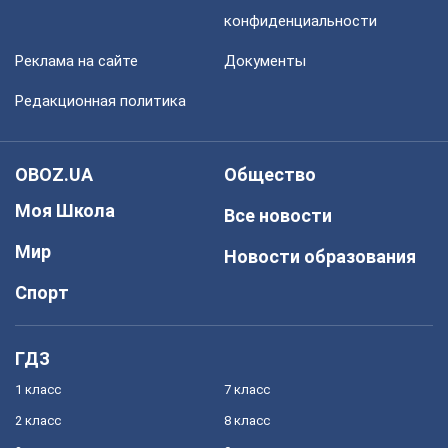
конфиденциальности
Реклама на сайте
Документы
Редакционная политика
OBOZ.UA
Общество
Моя Школа
Все новости
Мир
Новости образования
Спорт
ГДЗ
1 класс
7 класс
2 класс
8 класс