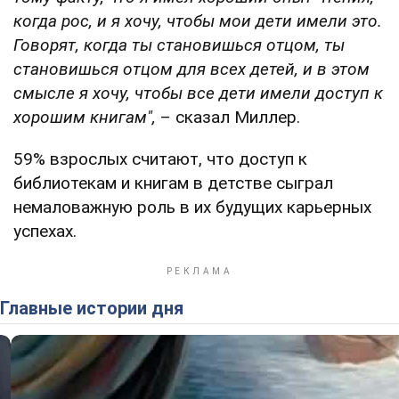
когда рос, и я хочу, чтобы мои дети имели это.
Говорят, когда ты становишься отцом, ты
становишься отцом для всех детей, и в этом
смысле я хочу, чтобы все дети имели доступ к
хорошим книгам",
– сказал Миллер.
59% взрослых считают, что доступ к
библиотекам и книгам в детстве сыграл
немаловажную роль в их будущих карьерных
успехах.
Главные истории дня