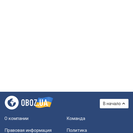
В начало
О компании
Команда
Правовая информация
Политика