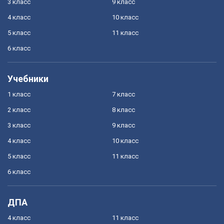
3 класс
9 класс
4 класс
10 класс
5 класс
11 класс
6 класс
Учебники
1 класс
7 класс
2 класс
8 класс
3 класс
9 класс
4 класс
10 класс
5 класс
11 класс
6 класс
ДПА
4 класс
11 класс