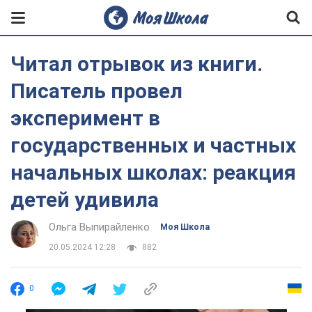
Читал отрывок из книги.
Писатель провел
эксперимент в
государственных и частных
начальных школах: реакция
детей удивила
Ольга Выпирайленко
Моя Школа
20.05.2024 12:28
882
0