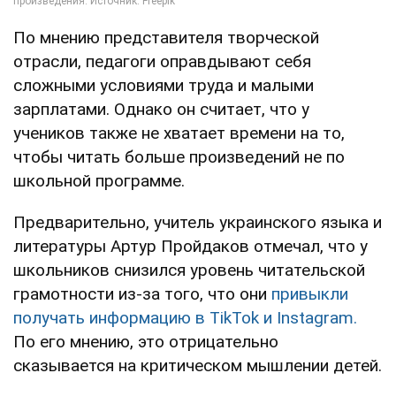
По мнению представителя творческой
отрасли, педагоги оправдывают себя
сложными условиями труда и малыми
зарплатами. Однако он считает, что у
учеников также не хватает времени на то,
чтобы читать больше произведений не по
школьной программе.
Предварительно, учитель украинского языка и
литературы Артур Пройдаков отмечал, что у
школьников снизился уровень читательской
грамотности из-за того, что они
привыкли
получать информацию в TikTok и Instagram.
По его мнению, это отрицательно
сказывается на критическом мышлении детей.