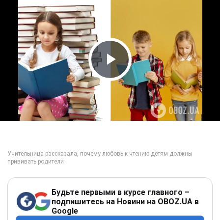
Play Video
Будьте первыми в курсе главного –
подпишитесь на Новини на OBOZ.UA в
Google