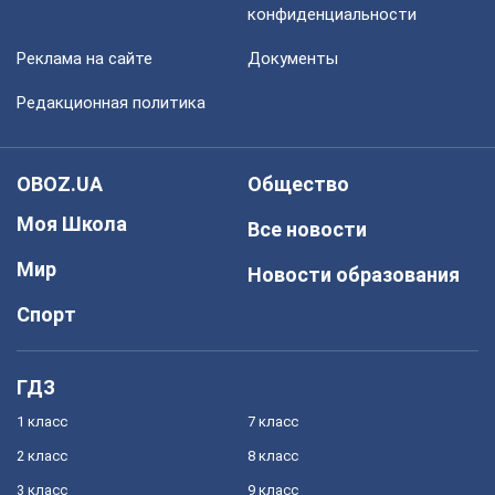
конфиденциальности
Реклама на сайте
Документы
Редакционная политика
OBOZ.UA
Общество
Моя Школа
Все новости
Мир
Новости образования
Спорт
ГДЗ
1 класс
7 класс
2 класс
8 класс
3 класс
9 класс