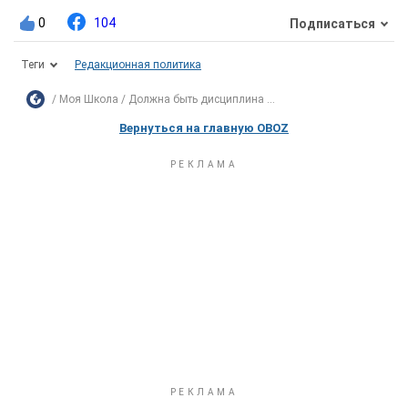
0
104
Подписаться
Теги
Редакционная политика
Моя Школа
Должна быть дисциплина ...
Вернуться на главную OBOZ