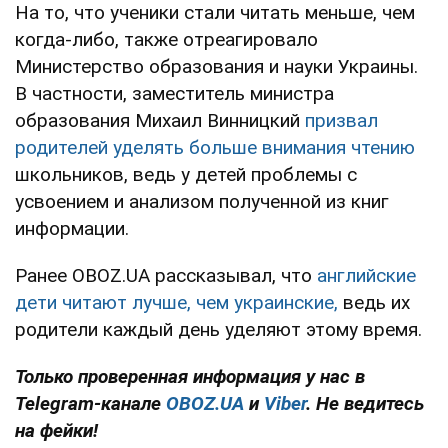
На то, что ученики стали читать меньше, чем
когда-либо, также отреагировало
Министерство образования и науки Украины.
В частности, заместитель министра
образования Михаил Винницкий
призвал
родителей уделять больше внимания чтению
школьников, ведь у детей проблемы с
усвоением и анализом полученной из книг
информации.
Ранее OBOZ.UA рассказывал, что
английские
дети читают лучше, чем украинские,
ведь их
родители каждый день уделяют этому время.
Только проверенная информация у нас в
Telegram-канале
OBOZ.UA
и
Viber
. Не ведитесь
на фейки!