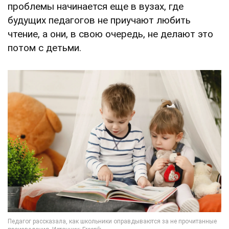
проблемы начинается еще в вузах, где
будущих педагогов не приучают любить
чтение, а они, в свою очередь, не делают это
потом с детьми.