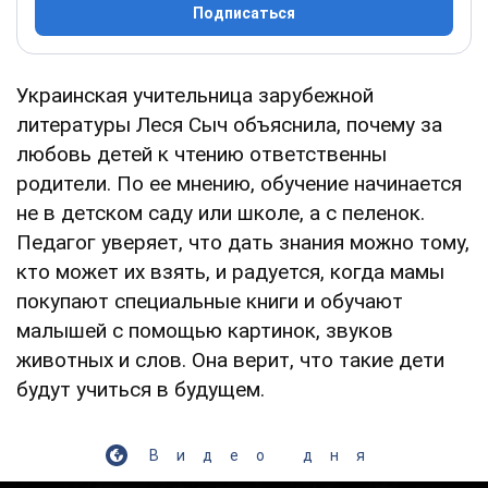
Подписаться
Украинская учительница зарубежной
литературы Леся Сыч объяснила, почему за
любовь детей к чтению ответственны
родители. По ее мнению, обучение начинается
не в детском саду или школе, а с пеленок.
Педагог уверяет, что дать знания можно тому,
кто может их взять, и радуется, когда мамы
покупают специальные книги и обучают
малышей с помощью картинок, звуков
животных и слов. Она верит, что такие дети
будут учиться в будущем.
Видео дня