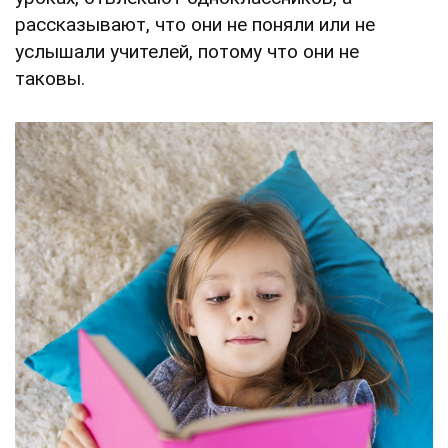
рассказывают, что они не поняли или не
услышали учителей, потому что они не
таковы.