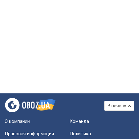
В начало
О компании
Команда
Правовая информация
Политика