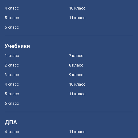
4 класс
10 класс
5 класс
11 класс
6 класс
Учебники
1 класс
7 класс
2 класс
8 класс
3 класс
9 класс
4 класс
10 класс
5 класс
11 класс
6 класс
ДПА
4 класс
11 класс