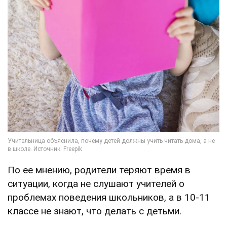
По ее мнению, родители теряют время в
ситуации, когда не слушают учителей о
проблемах поведения школьников, а в 10-11
классе не знают, что делать с детьми.