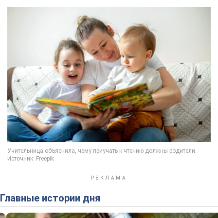
Главные истории дня