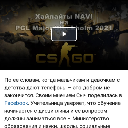
Play Video
По ее словам, когда мальчикам и девочкам с
детства дают телефоны – это добром не
закончится. Своим мнением Сыч поделилась в
Facebook
. Учительница уверяет, что обучение
начинается с дисциплины и ее вопросом
должны заниматься все – Министерство
образования и науки, школы, социальные