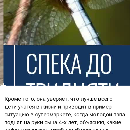
Кроме того, она уверяет, что лучше всего
дети учатся в жизни и приводит в пример
ситуацию в супермаркете, когда молодой папа
поднял на руки сына 4-х лет, объясняя, какие