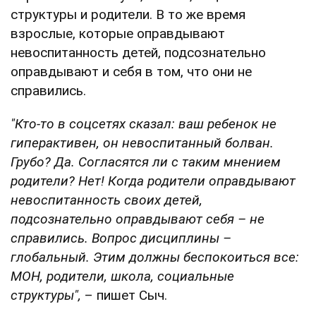
структуры и родители. В то же время
взрослые, которые оправдывают
невоспитанность детей, подсознательно
оправдывают и себя в том, что они не
справились.
"Кто-то в соцсетях сказал: ваш ребенок не
гиперактивен, он невоспитанный болван.
Грубо? Да. Согласятся ли с таким мнением
родители? Нет! Когда родители оправдывают
невоспитанность своих детей,
подсознательно оправдывают себя – не
справились. Вопрос дисциплины –
глобальный. Этим должны беспокоиться все:
МОН, родители, школа, социальные
структуры",
– пишет Сыч.