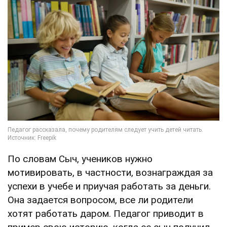
По словам Сыч, учеников нужно
мотивировать, в частности, вознаграждая за
успехи в учебе и приучая работать за деньги.
Она задается вопросом, все ли родители
хотят работать даром. Педагог приводит в