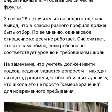
цифры нажимать, чтобы выбился чек на
фрукты.
За свои 28 лет учительства педагог сделала
вывод, что в классы разного профиля должен
быть отбор. По ее мнению, одинаковое
отношение ко всем не работает. Она считает,
что это самообман, если ребенок не
соответствует уровню и требованиям школы.
На замечание, что учитель должен найти
подход, педагог задается вопросом – находят
ли подход родители, чтобы объяснить ученику,
что школа это не просто "камера хранения"
для их временного пребывания.