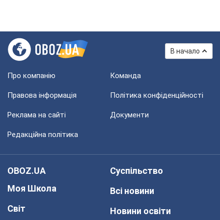
В начало
Про компанію
Команда
Правова інформація
Політика конфіденційності
Реклама на сайті
Документи
Редакційна політика
OBOZ.UA
Суспільство
Моя Школа
Всі новини
Світ
Новини освіти