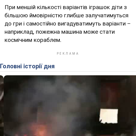
При меншій кількості варіантів іграшок діти з
більшою ймовірністю глибше залучатимуться
до гри і самостійно вигадуватимуть варіанти –
наприклад, пожежна машина може стати
космічним кораблем.
Головні історії дня