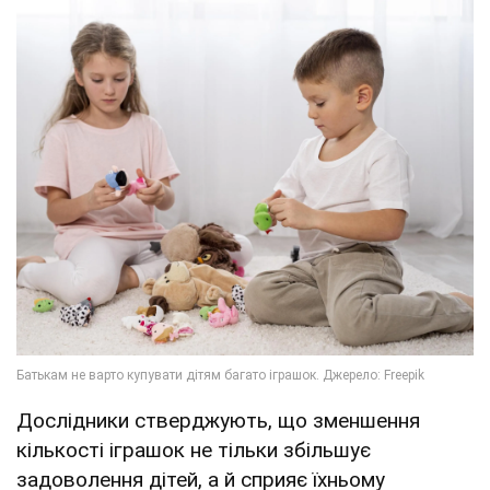
Дослідники стверджують, що зменшення
кількості іграшок не тільки збільшує
задоволення дітей, а й сприяє їхньому