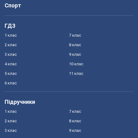
Спорт
ГДЗ
1 клас
7 клас
2 клас
8 клас
3 клас
9 клас
4 клас
10 клас
5 клас
11 клас
6 клас
Підручники
1 клас
7 клас
2 клас
8 клас
3 клас
9 клас