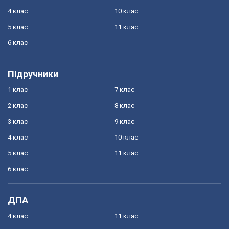
4 клас
10 клас
5 клас
11 клас
6 клас
Підручники
1 клас
7 клас
2 клас
8 клас
3 клас
9 клас
4 клас
10 клас
5 клас
11 клас
6 клас
ДПА
4 клас
11 клас