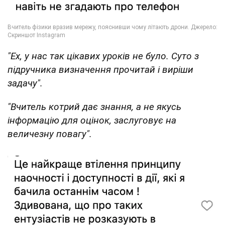
"Ех, у нас так цікавих уроків не було. Суто з
підручника визначення прочитай і виріши
задачу".
"Вчитель котрий дає знання, а не якусь
інформацію для оцінок, заслуговує на
величезну повагу".