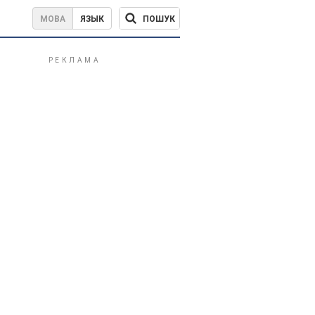
ПОШУК
МОВА
ЯЗЫК