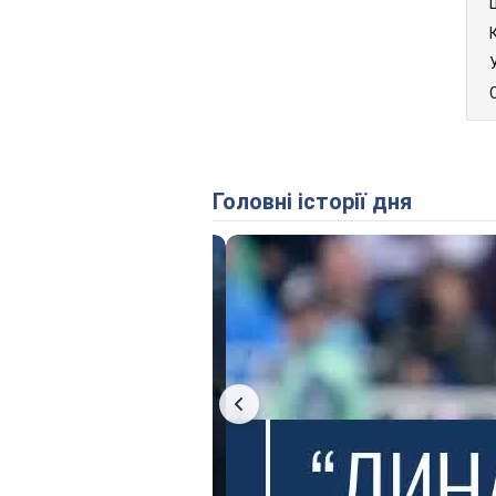
Головні історії дня