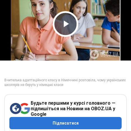
Play Video
Будьте першими у курсі головного —
підпишіться на Новини на OBOZ.UA у
Google
Підписатися