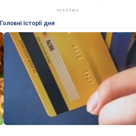
Головні історії дня