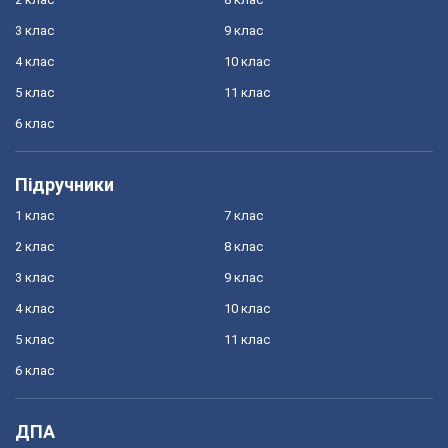
3 клас
9 клас
4 клас
10 клас
5 клас
11 клас
6 клас
Підручники
1 клас
7 клас
2 клас
8 клас
3 клас
9 клас
4 клас
10 клас
5 клас
11 клас
6 клас
ДПА