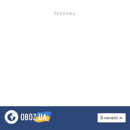
В начало