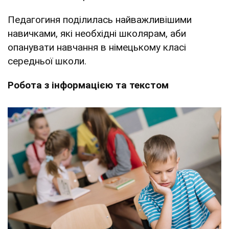
Педагогиня поділилась найважливішими
навичками, які необхідні школярам, аби
опанувати навчання в німецькому класі
середньої школи.
Робота з інформацією та текстом