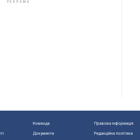
Команда
Правова інформація
ті
Документи
Редакційна політика