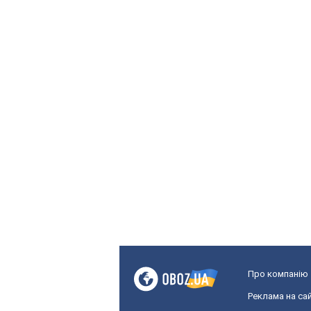
Про компанію
Реклама на сай