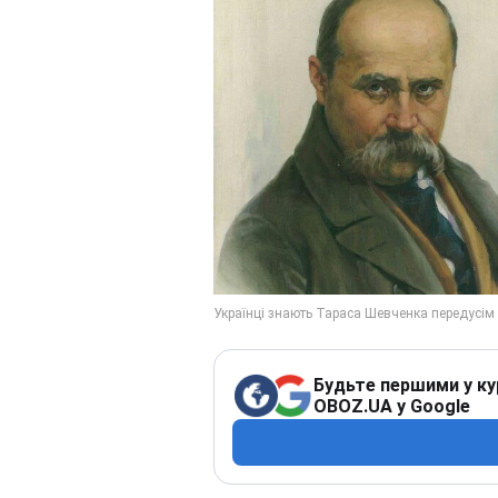
Будьте першими у ку
OBOZ.UA у Google