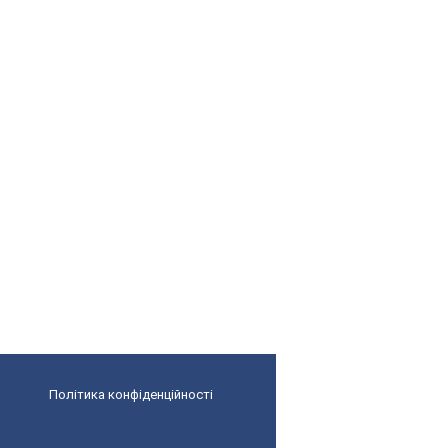
Політика конфіденційності