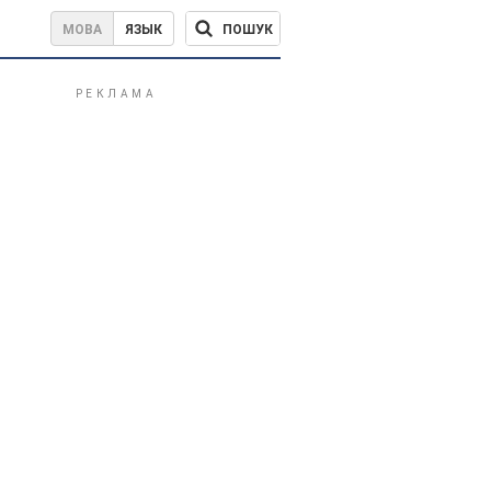
ПОШУК
МОВА
ЯЗЫК