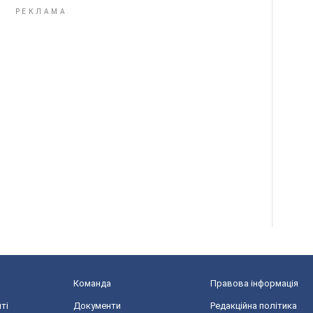
Команда
Правова інформація
ті
Документи
Редакційна політика