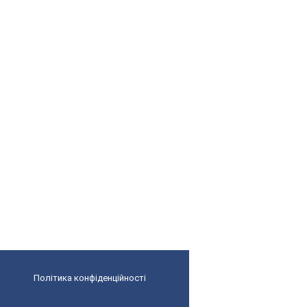
Політика конфіденційності