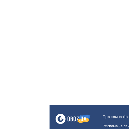
Про компанію
Реклама на сай