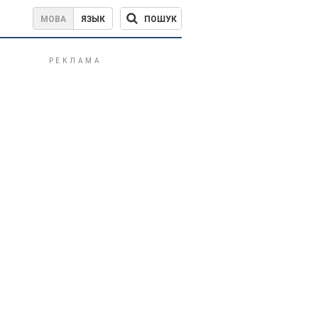
ПОШУК
МОВА
ЯЗЫК