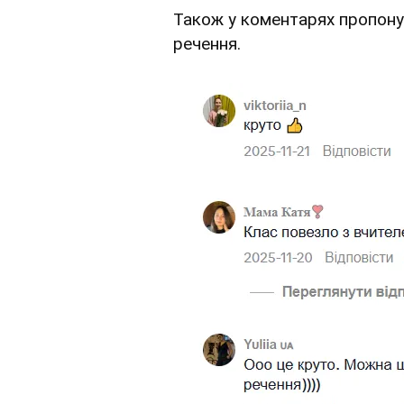
Також у коментарях пропону
речення.