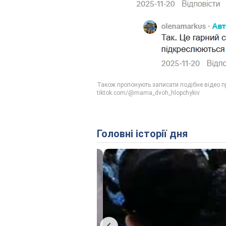
Головні історії дня