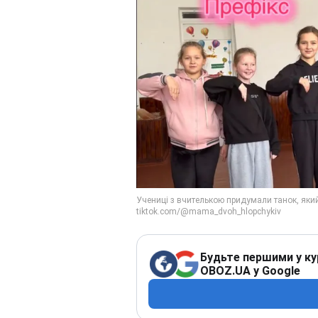
Будьте першими у ку
OBOZ.UA у Google