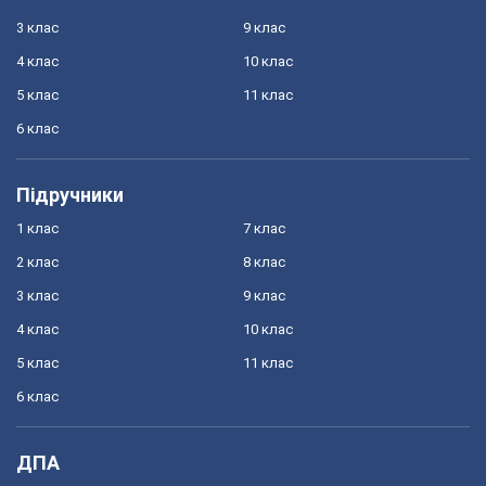
3 клас
9 клас
4 клас
10 клас
5 клас
11 клас
6 клас
Підручники
1 клас
7 клас
2 клас
8 клас
3 клас
9 клас
4 клас
10 клас
5 клас
11 клас
6 клас
ДПА