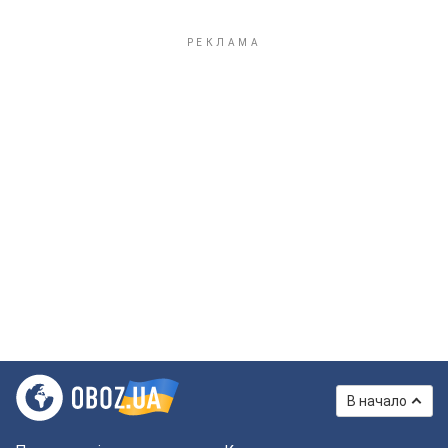
В начало