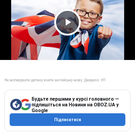
Play Video
Будьте першими у курсі головного —
підпишіться на Новини на OBOZ.UA у
Google
Підписатися