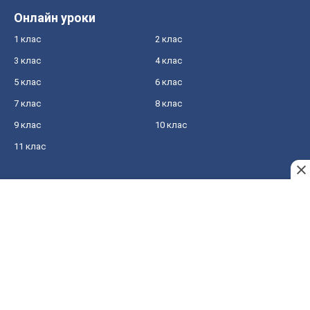
Онлайн уроки
1 клас
2 клас
3 клас
4 клас
5 клас
6 клас
7 клас
8 клас
9 клас
10 клас
11 клас