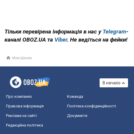
Тільки перевірена інформація в нас у
Telegram
-
каналі OBOZ.UA та
Viber
. Не ведіться на фейки!
Моя Школа
В начало
Про компанію
Команда
Правова інформація
Політика конфіденційності
Реклама на сайті
Документи
Редакційна політика