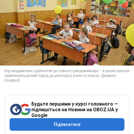
Будьте першими у курсі головного —
підпишіться на Новини на OBOZ.UA у
Google
Підписатися