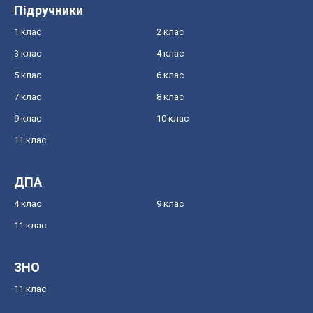
Підручники
1 клас
2 клас
3 клас
4 клас
5 клас
6 клас
7 клас
8 клас
9 клас
10 клас
11 клас
ДПА
4 клас
9 клас
11 клас
ЗНО
11 клас