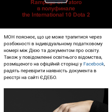
Play Video
МОН пояснює, що це може трапитися через
розбіжності в індивідуальному податковому
номері між Дією та документом про освіту.
Також у повідомленні освітнього відомства,
розміщеного на офіційній сторінці у
Facebook
,
радять перевірити наявність документа в
реєстрі на сайті ЄДЕБО.