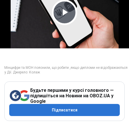
Play Video
Будьте першими у курсі головного —
підпишіться на Новини на OBOZ.UA у
Google
Підписатися