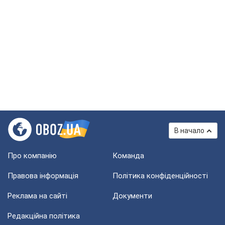
В начало
Про компанію
Команда
Правова інформація
Політика конфіденційності
Реклама на сайті
Документи
Редакційна політика