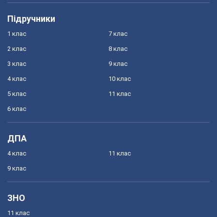
Підручники
1 клас
7 клас
2 клас
8 клас
3 клас
9 клас
4 клас
10 клас
5 клас
11 клас
6 клас
ДПА
4 клас
11 клас
9 клас
ЗНО
11 клас