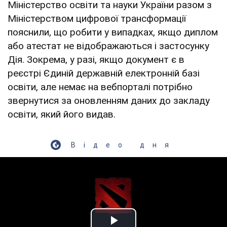
Міністерство освіти та науки України разом з
Міністерством цифрової трансформації
пояснили, що робити у випадках, якщо диплом
або атестат не відображаються і застосунку
Дія. Зокрема, у разі, якщо документ є в
реєстрі Єдиній державній електронній базі
освіти, але немає на вебпорталі потрібно
звернутися за оновленням даних до закладу
освіти, який його видав.
Відео дня