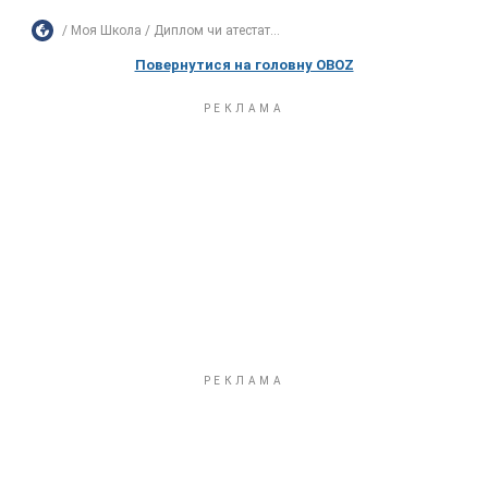
Моя Школа
Диплом чи атестат...
Повернутися на головну OBOZ