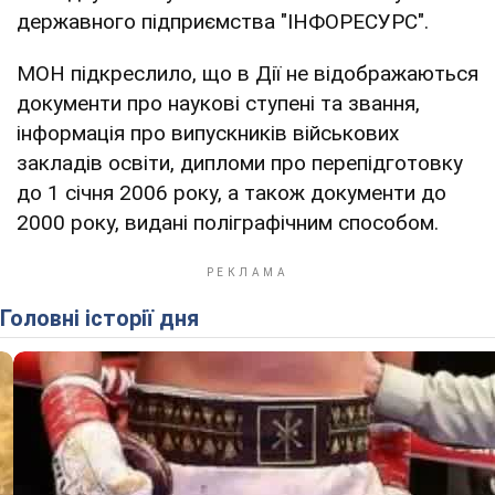
державного підприємства "ІНФОРЕСУРС".
МОН підкреслило, що в Дії не відображаються
документи про наукові ступені та звання,
інформація про випускників військових
закладів освіти, дипломи про перепідготовку
до 1 січня 2006 року, а також документи до
2000 року, видані поліграфічним способом.
Головні історії дня