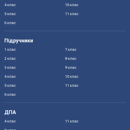
4 клас
10 клас
5 клас
11 клас
6 клас
Підручники
1 клас
7 клас
2 клас
8 клас
3 клас
9 клас
4 клас
10 клас
5 клас
11 клас
6 клас
ДПА
4 клас
11 клас