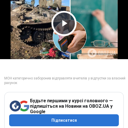
Play Video
Будьте першими у курсі головного —
підпишіться на Новини на OBOZ.UA у
Google
Підписатися