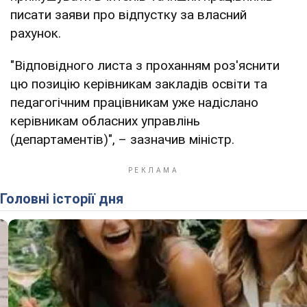
писати заяви про відпустку за власний
рахунок.
"Відповідного листа з проханням роз'яснити
цю позицію керівникам закладів освіти та
педагогічним працівникам уже надіслано
керівникам обласних управлінь
(департаментів)", – зазначив міністр.
Головні історії дня