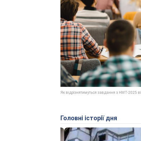
Головні історії дня