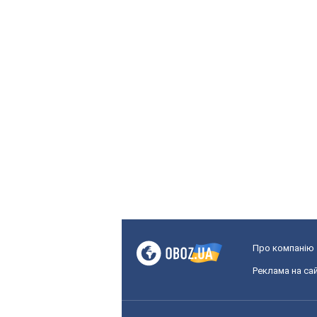
Про компанію
Реклама на сай