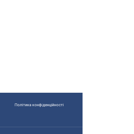
Політика конфіденційності