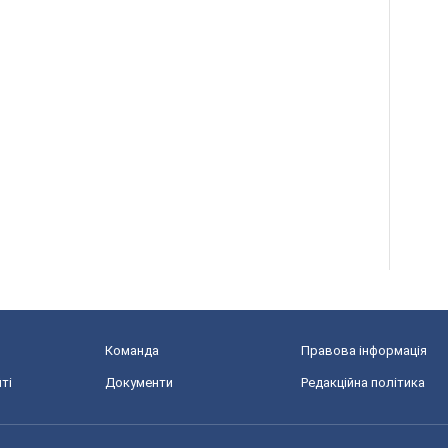
Команда
Правова інформація
ті
Документи
Редакційна політика