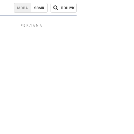
ПОШУК
МОВА
ЯЗЫК