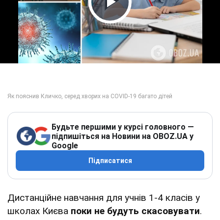
Play Video
Будьте першими у курсі головного —
підпишіться на Новини на OBOZ.UA у
Google
Підписатися
Дистанційне навчання для учнів 1-4 класів у
школах Києва
поки не будуть скасовувати
.