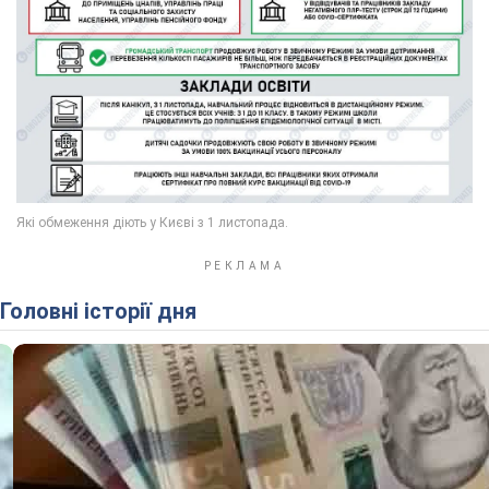
Головні історії дня