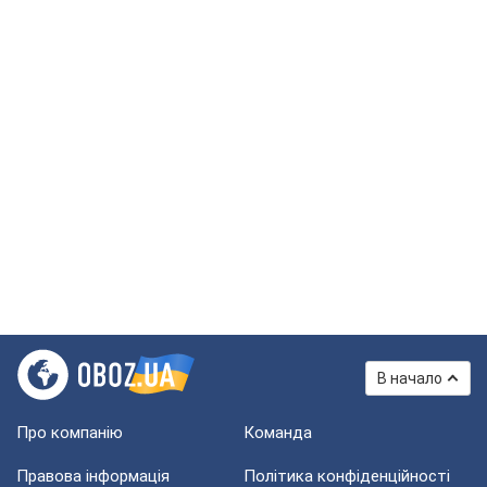
В начало
Про компанію
Команда
Правова інформація
Політика конфіденційності