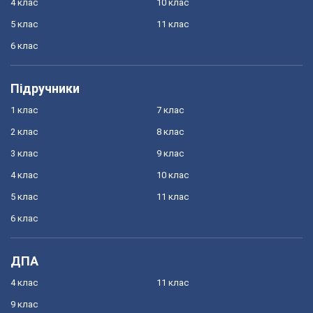
4 клас
10 клас
5 клас
11 клас
6 клас
Підручники
1 клас
7 клас
2 клас
8 клас
3 клас
9 клас
4 клас
10 клас
5 клас
11 клас
6 клас
ДПА
4 клас
11 клас
9 клас