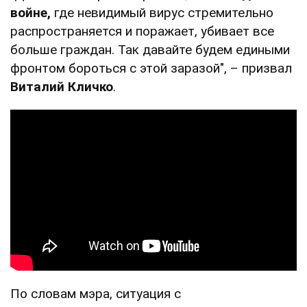
войне,
где невидимый вирус стремительно
распространяется и поражает, убивает все
больше граждан. Так давайте будем едиными
фронтом бороться с этой заразой", – призвал
Виталий Кличко
.
По словам мэра, ситуация с