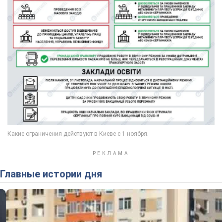
Главные истории дня