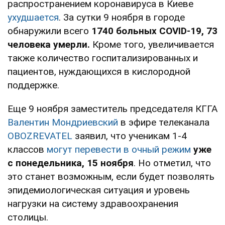
распространением коронавируса в Киеве
ухудшается
. За сутки 9 ноября в городе
обнаружили всего
1740 больных COVID-19, 73
человека умерли.
Кроме того, увеличивается
также количество госпитализированных и
пациентов, нуждающихся в кислородной
поддержке.
Еще 9 ноября заместитель председателя КГГА
Валентин Мондриевский
в эфире телеканала
OBOZREVATEL
заявил, что ученикам 1-4
классов
могут перевести в очный режим
уже
с понедельника, 15 ноября
. Но отметил, что
это станет возможным, если будет позволять
эпидемиологическая ситуация и уровень
нагрузки на систему здравоохранения
столицы.