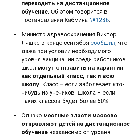
переходить на дистанционное
обучение.
Об этом говорится в
постановлении Кабмина
№1236
.
Министр здравоохранения Виктор
Ляшко в конце сентября
сообщил
, что
даже при условии необходимого
уровня вакцинации среди работников
школ
могут отправить на карантин
как отдельный класс, так и всю
школу
. Класс – если заболевает кто-
нибудь из учеников. Школа – если
таких классов будет более 50%.
Однако
местные власти массово
отправляют детей на дистанционное
обучение
независимо от уровня