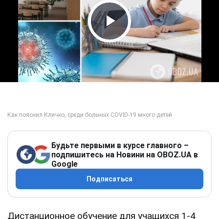
Play Video
Будьте первыми в курсе главного –
подпишитесь на Новини на OBOZ.UA в
Google
Подписаться
Дистанционное обучение для учащихся 1-4