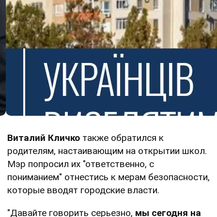
Виталий Кличко
также обратился к
родителям, настаивающим на открытии школ.
Мэр попросил их "ответственно, с
пониманием" отнестись к мерам безопасности,
которые вводят городские власти.
"Давайте говорить серьезно,
мы сегодня на