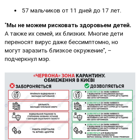
57 мальчиков от 11 дней до 17 лет.
"
Мы не можем рисковать здоровьем детей.
А также их семей, их близких. Многие дети
переносят вирус даже бессимптомно, но
могут заразить близкое окружение", –
подчеркнул мэр.