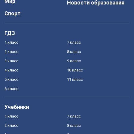
Мир
Новости образования
Спорт
ГДЗ
1 класс
7 класс
2 класс
8 класс
3 класс
9 класс
4 класс
10 класс
5 класс
11 класс
6 класс
Учебники
1 класс
7 класс
2 класс
8 класс