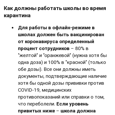
Как должны работать школы во время
карантина
Для работы в офлайн-режиме в
школах должен быть вакцинирован
от коронавируса определенный
процент сотрудников
– 80% в
"желтой" и "оранжевой" (нужна хотя бы
одна доза) и 100% в "красной" (только
обе дозы). Все они должны иметь
документы, подтверждающие наличие
хотя бы одной дозы прививки против
COVID-19, медицинских
противопоказаний или справки о том,
что переболели.
Если уровень
привитых ниже
–
школа должна