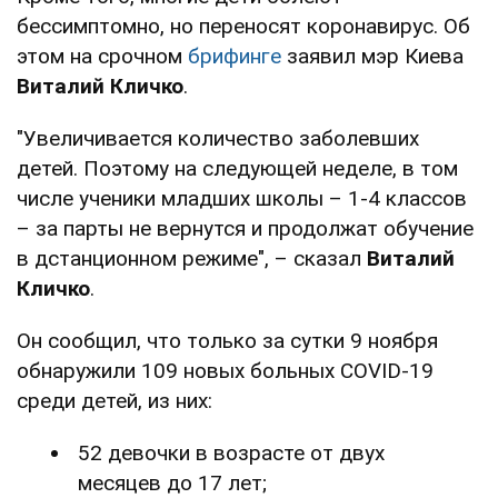
бессимптомно, но переносят коронавирус. Об
этом на срочном
брифинге
заявил мэр Киева
Виталий Кличко
.
"Увеличивается количество заболевших
детей. Поэтому на следующей неделе, в том
числе ученики младших школы – 1-4 классов
– за парты не вернутся и продолжат обучение
в дстанционном режиме", – сказал
Виталий
Кличко
.
Он сообщил, что только за сутки 9 ноября
обнаружили 109 новых больных COVID-19
среди детей, из них:
52 девочки в возрасте от двух
месяцев до 17 лет;