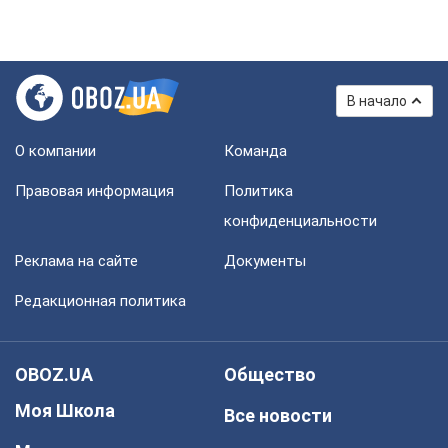
В начало
О компании
Команда
Правовая информация
Политика
конфиденциальности
Реклама на сайте
Документы
Редакционная политика
OBOZ.UA
Общество
Моя Школа
Все новости