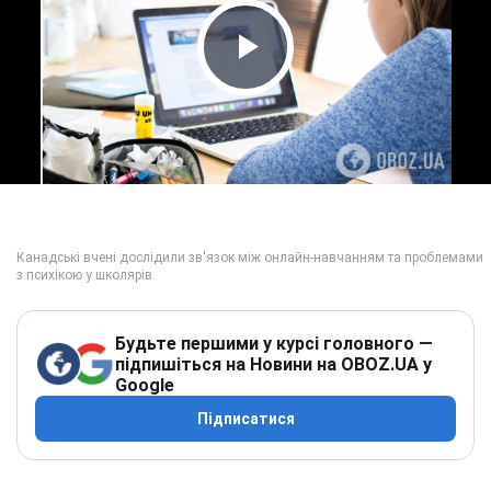
Play Video
Будьте першими у курсі головного —
підпишіться на Новини на OBOZ.UA у
Google
Підписатися