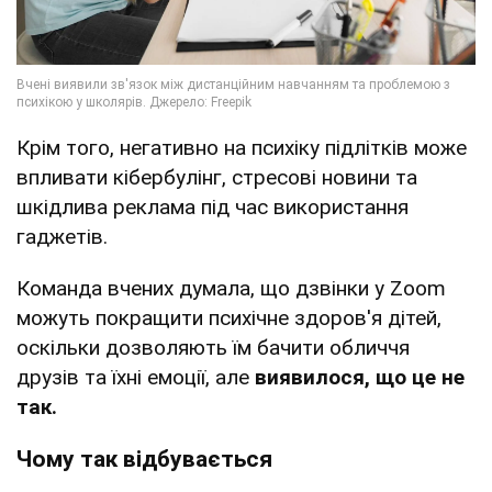
Крім того, негативно на психіку підлітків може
впливати кібербулінг, стресові новини та
шкідлива реклама під час використання
гаджетів.
Команда вчених думала, що дзвінки у Zoom
можуть покращити психічне здоров'я дітей,
оскільки дозволяють їм бачити обличчя
друзів та їхні емоції, але
виявилося, що це не
так.
Чому так відбувається