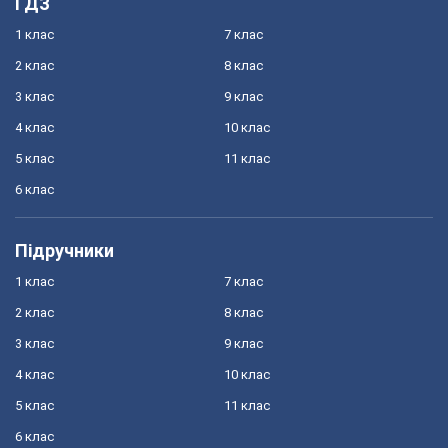
ГДЗ
1 клас
7 клас
2 клас
8 клас
3 клас
9 клас
4 клас
10 клас
5 клас
11 клас
6 клас
Підручники
1 клас
7 клас
2 клас
8 клас
3 клас
9 клас
4 клас
10 клас
5 клас
11 клас
6 клас