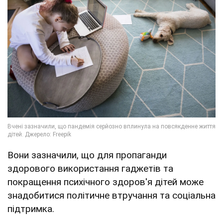
Вони зазначили, що для пропаганди
здорового використання гаджетів та
покращення психічного здоров'я дітей може
знадобитися політичне втручання та соціальна
підтримка.