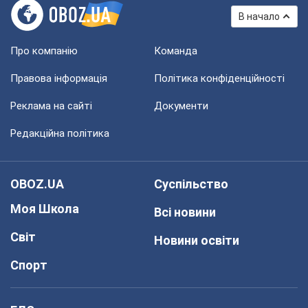
В начало
Про компанію
Команда
Правова інформація
Політика конфіденційності
Реклама на сайті
Документи
Редакційна політика
OBOZ.UA
Суспільство
Моя Школа
Всі новини
Світ
Новини освіти
Спорт