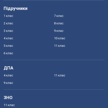
Підручники
1 клас
7 клас
2 клас
8 клас
3 клас
9 клас
4 клас
10 клас
5 клас
11 клас
6 клас
ДПА
4 клас
11 клас
9 клас
ЗНО
11 клас