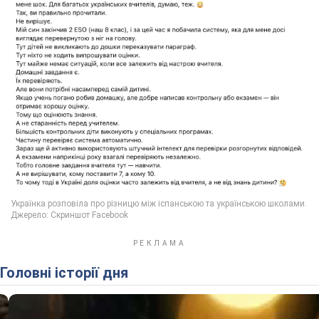
Головні історії дня