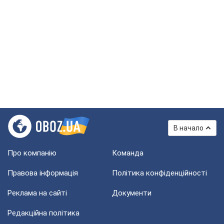
В начало
Про компанію
Команда
Правова інформація
Політика конфіденційності
Реклама на сайті
Документи
Редакційна політика