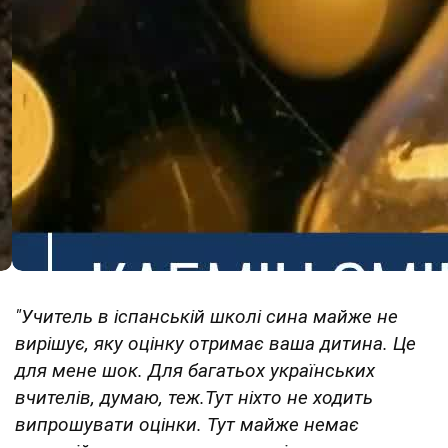
"Учитель в іспанській школі сина майже не
вирішує, яку оцінку отримає ваша дитина. Це
для мене шок. Для багатьох українських
вчителів, думаю, теж.Тут ніхто не ходить
випрошувати оцінки. Тут майже немає