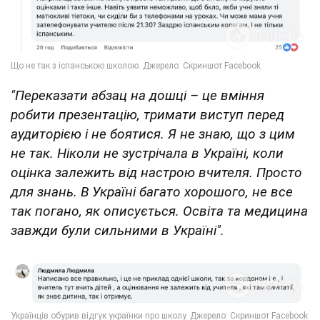
"Переказати абзац на дошці – це вміння
робити презентацію, тримати виступ перед
аудиторією і не боятися. Я не знаю, що з цим
не так. Ніколи не зустрічала в Україні, коли
оцінка залежить від настрою вчителя. Просто
для знань. В Україні багато хорошого, не все
так погано, як описується. Освіта та медицина
завжди були сильними в Україні".