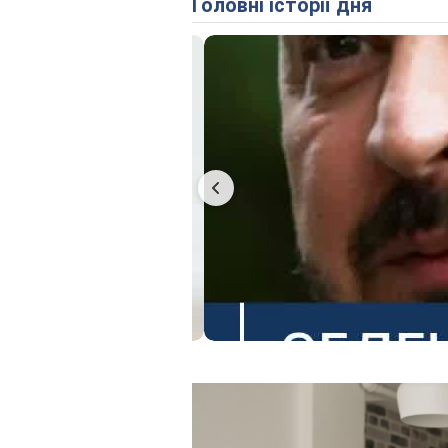
Головні історії дня