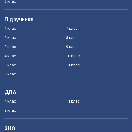
6 клас
Підручники
1 клас
7 клас
2 клас
8 клас
3 клас
9 клас
4 клас
10 клас
5 клас
11 клас
6 клас
ДПА
4 клас
11 клас
9 клас
ЗНО