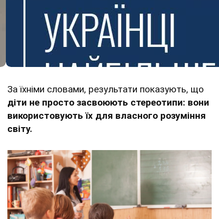
За їхніми словами, результати показують, що
діти не просто засвоюють стереотипи: вони
використовують їх для власного розуміння
світу.