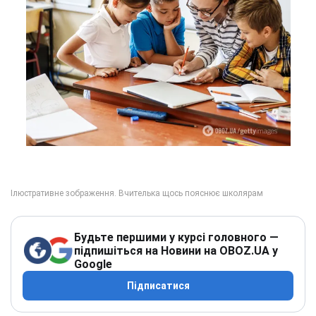
Будьте першими у курсі головного —
підпишіться на Новини на OBOZ.UA у
Google
Підписатися