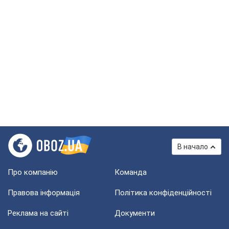
В начало
Про компанію
Команда
Правова інформація
Політика конфіденційності
Реклама на сайті
Документи