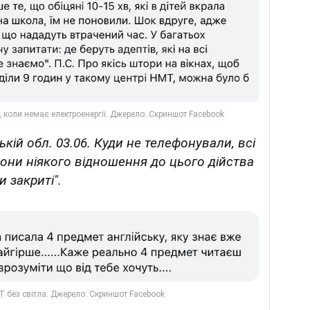
ькій обл. 03.06. Куди не телефонували, всі
они ніякого відношення до цього дійства
и закриті".