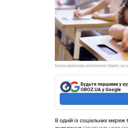
Будьте першими у ку
OBOZ.UA у Google
В одній із соціальних мереж