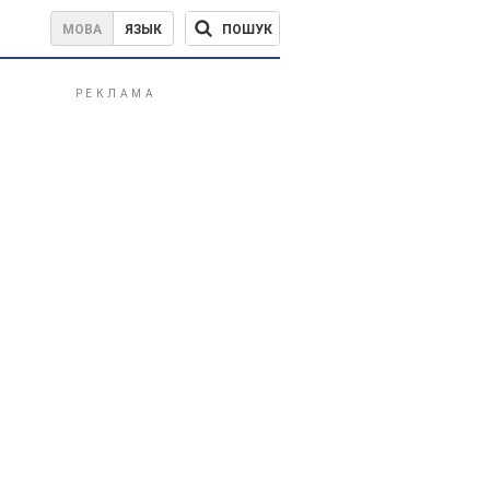
ПОШУК
МОВА
ЯЗЫК