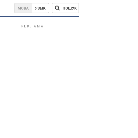
ПОШУК
МОВА
ЯЗЫК