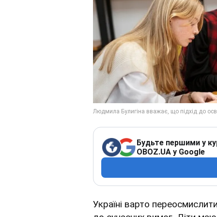
Будьте першими у ку
OBOZ.UA у Google
Україні варто переосмислити 