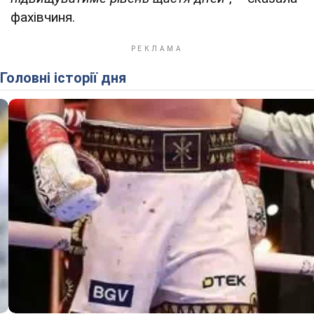
фахівчиня.
Головні історії дня