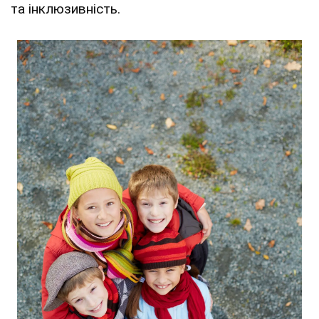
та інклюзивність.