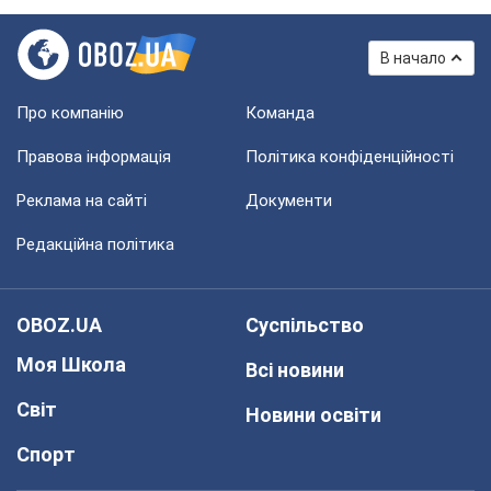
В начало
Про компанію
Команда
Правова інформація
Політика конфіденційності
Реклама на сайті
Документи
Редакційна політика
OBOZ.UA
Суспільство
Моя Школа
Всі новини
Світ
Новини освіти
Спорт