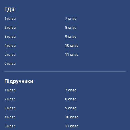
ГДЗ
1 клас
7 клас
2 клас
8 клас
3 клас
9 клас
4 клас
10 клас
5 клас
11 клас
6 клас
Підручники
1 клас
7 клас
2 клас
8 клас
3 клас
9 клас
4 клас
10 клас
5 клас
11 клас