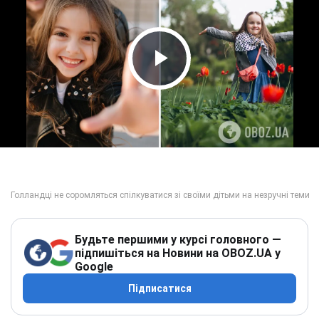
Play Video
Будьте першими у курсі головного —
підпишіться на Новини на OBOZ.UA у
Google
Підписатися