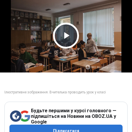
Play Video
Будьте першими у курсі головного —
підпишіться на Новини на OBOZ.UA у
Google
Підписатися