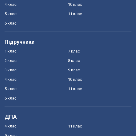
4 клас
10 клас
5 клас
11 клас
6 клас
Підручники
1 клас
7 клас
2 клас
8 клас
3 клас
9 клас
4 клас
10 клас
5 клас
11 клас
6 клас
ДПА
4 клас
11 клас
9 клас