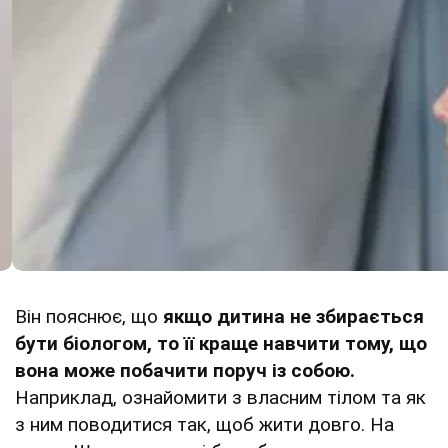
Він пояснює, що
якщо дитина не збирається
бути біологом, то її краще навчити тому, що
вона може побачити поруч із собою.
Наприклад, ознайомити з власним тілом та як
з ним поводитися так, щоб жити довго. На