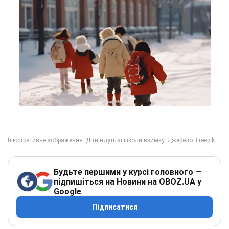
Будьте першими у курсі головного —
підпишіться на Новини на OBOZ.UA у
Google
Підписатися