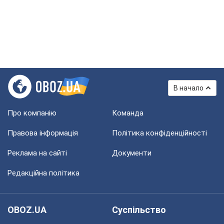
В начало
Про компанію
Команда
Правова інформація
Політика конфіденційності
Реклама на сайті
Документи
Редакційна політика
OBOZ.UA
Суспільство