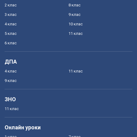
2 клас
8 клас
3 клас
9 клас
4 клас
10 клас
5 клас
11 клас
6 клас
ДПА
4 клас
11 клас
9 клас
ЗНО
11 клас
Онлайн уроки
1 клас
7 клас