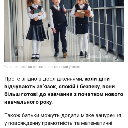
Проте згідно з дослідженнями,
коли діти
відчувають зв’язок, спокій і безпеку, вони
більш готові до навчання з початком нового
навчального року.
Також батьки можуть додати м’яке занурення
у повсякденну грамотність та математичні