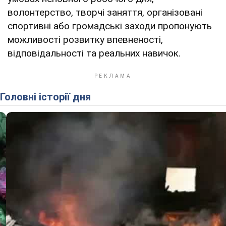
волонтерство, творчі заняття, організовані
спортивні або громадські заходи пропонують
можливості розвитку впевненості,
відповідальності та реальних навичок.
Головні історії дня