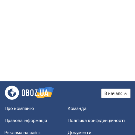
В начало
Про компанію
Команда
Правова інформація
Політика конфіденційності
Реклама на сайті
Документи