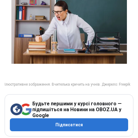
Будьте першими у курсі головного —
підпишіться на Новини на OBOZ.UA у
Google
Підписатися