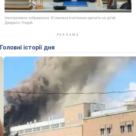
Головні історії дня