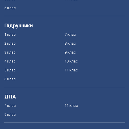
6 клас
Підручники
1 клас
7 клас
2 клас
8 клас
3 клас
9 клас
4 клас
10 клас
5 клас
11 клас
6 клас
ДПА
4 клас
11 клас
9 клас