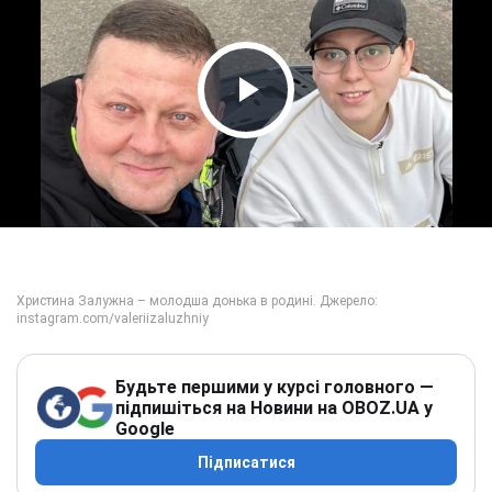
Play Video
Будьте першими у курсі головного —
підпишіться на Новини на OBOZ.UA у
Google
Підписатися