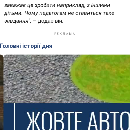
заважає це зробити наприклад, з іншими
дітьми. Чому педагогам не ставиться таке
завдання",
– додає він.
Головні історії дня