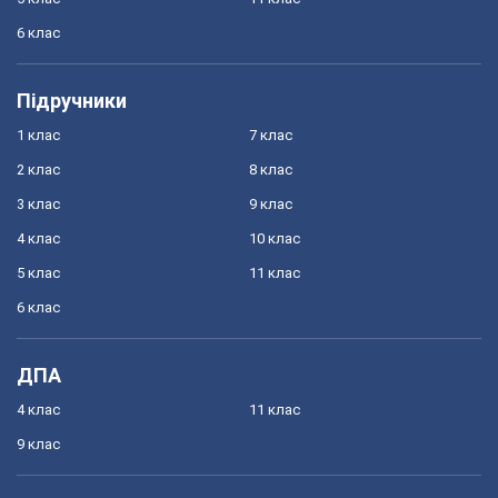
6 клас
Підручники
1 клас
7 клас
2 клас
8 клас
3 клас
9 клас
4 клас
10 клас
5 клас
11 клас
6 клас
ДПА
4 клас
11 клас
9 клас