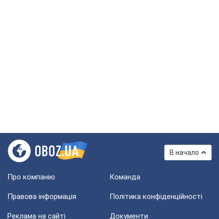
В начало
Про компанію
Команда
Правова інформація
Політика конфіденційності
Реклама на сайті
Документи