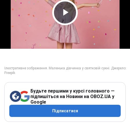
Play Video
Будьте першими у курсі головного —
підпишіться на Новини на OBOZ.UA у
Google
Підписатися