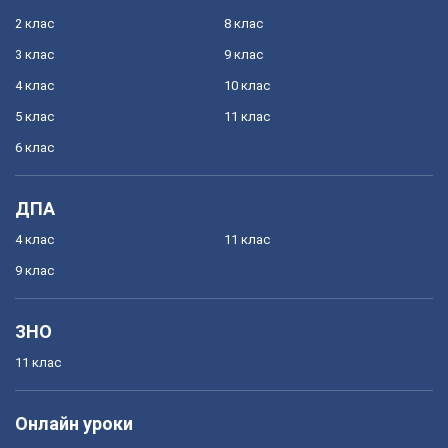
2 клас
8 клас
3 клас
9 клас
4 клас
10 клас
5 клас
11 клас
6 клас
ДПА
4 клас
11 клас
9 клас
ЗНО
11 клас
Онлайн уроки