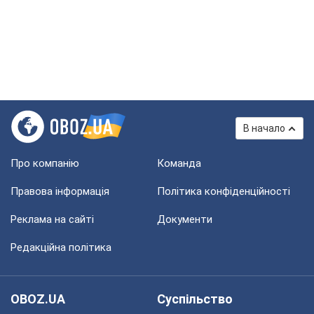
В начало
Про компанію
Команда
Правова інформація
Політика конфіденційності
Реклама на сайті
Документи
Редакційна політика
OBOZ.UA
Суспільство