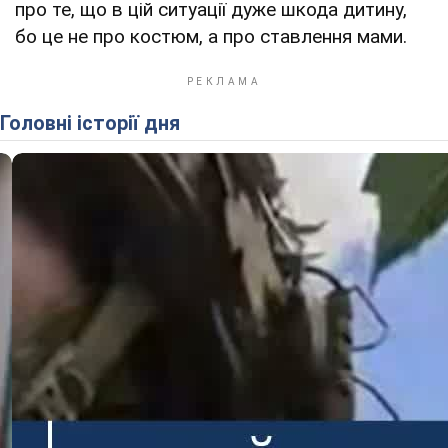
про те, що в цій ситуації дуже шкода дитину,
бо це не про костюм, а про ставлення мами.
Головні історії дня