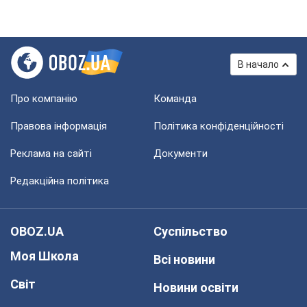
В начало
Про компанію
Команда
Правова інформація
Політика конфіденційності
Реклама на сайті
Документи
Редакційна політика
OBOZ.UA
Суспільство
Моя Школа
Всі новини
Світ
Новини освіти