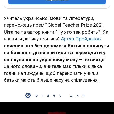
Учитель української мови та літератури,
переможець премії Global Teacher Prize 2021
Ukraine та автор книги "Ну хто так робить?! Як
навчити дитину вчитися"
Артур Пройдаков
пояснив, що без допомоги батьків вплинути
на бажання дітей вчитися та переходити у
спілкуванні на українську мову – не вийде
.
За його словами, вчитель має тільки кілька
годин на тиждень, щоб переконати учня, а
батьки мають більше часу на спілкування.
Відео дня