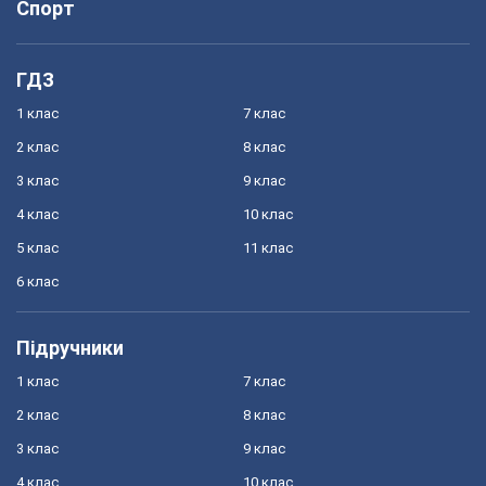
Спорт
ГДЗ
1 клас
7 клас
2 клас
8 клас
3 клас
9 клас
4 клас
10 клас
5 клас
11 клас
6 клас
Підручники
1 клас
7 клас
2 клас
8 клас
3 клас
9 клас
4 клас
10 клас