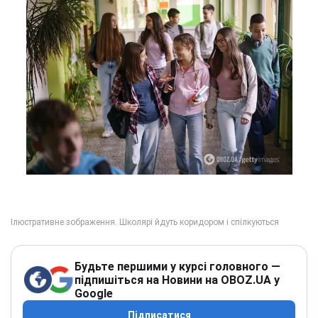
Будьте першими у курсі головного —
підпишіться на Новини на OBOZ.UA у
Google
Підписатися