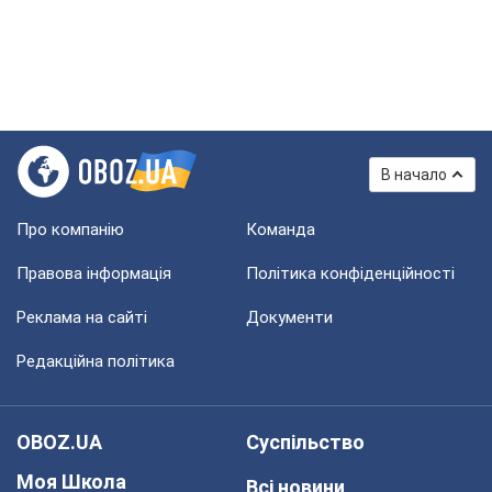
В начало
Про компанію
Команда
Правова інформація
Політика конфіденційності
Реклама на сайті
Документи
Редакційна політика
OBOZ.UA
Суспільство
Моя Школа
Всі новини