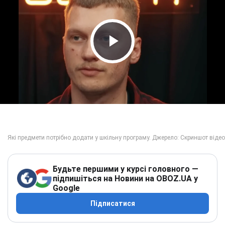
Play Video
Будьте першими у курсі головного —
підпишіться на Новини на OBOZ.UA у
Google
Підписатися