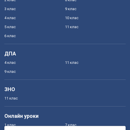
3 клас
9 клас
4 клас
10 клас
5 клас
11 клас
6 клас
ДПА
4 клас
11 клас
9 клас
ЗНО
11 клас
Онлайн уроки
1 клас
7 клас