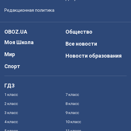
Редакционная политика
OBOZ.UA
Общество
Моя Школа
Все новости
Мир
Новости образования
Спорт
ГДЗ
1 класс
7 класс
2 класс
8 класс
3 класс
9 класс
4 класс
10 класс
5 класс
11 класс