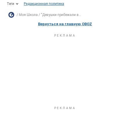
Теги
Редакционная политика
Моя Школа
"Девушки прибежали в...
Вернуться на главную OBOZ