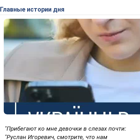
Главные истории дня
"Прибегают ко мне девочки в слезах почти:
"Руслан Игоревич, смотрите, что нам