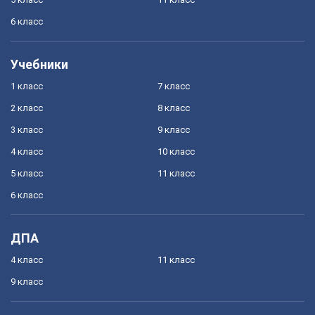
6 класс
Учебники
1 класс
7 класс
2 класс
8 класс
3 класс
9 класс
4 класс
10 класс
5 класс
11 класс
6 класс
ДПА
4 класс
11 класс
9 класс