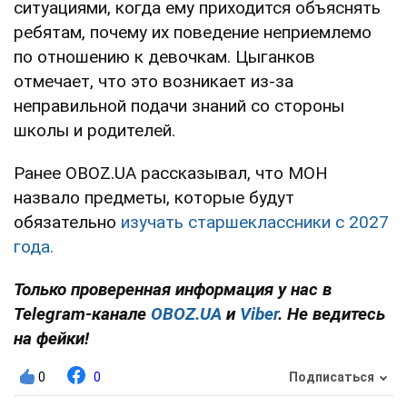
ситуациями, когда ему приходится объяснять
ребятам, почему их поведение неприемлемо
по отношению к девочкам. Цыганков
отмечает, что это возникает из-за
неправильной подачи знаний со стороны
школы и родителей.
Ранее OBOZ.UA рассказывал, что МОН
назвало предметы, которые будут
обязательно
изучать старшеклассники с 2027
года.
Только проверенная информация у нас в
Telegram-канале
OBOZ.UA
и
Viber
. Не ведитесь
на фейки!
0
0
Подписаться