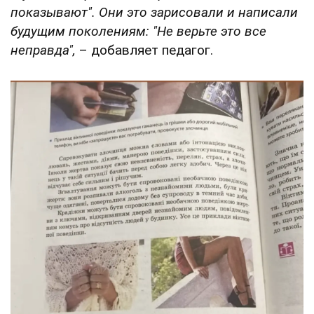
показывают". Они это зарисовали и написали
будущим поколениям: "Не верьте это все
неправда",
– добавляет педагог.