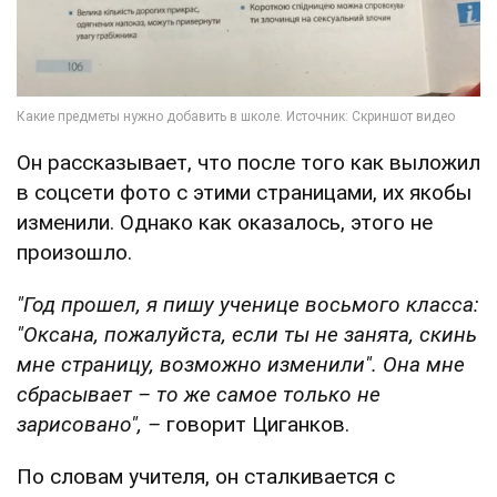
Он рассказывает, что после того как выложил
в соцсети фото с этими страницами, их якобы
изменили. Однако как оказалось, этого не
произошло.
"Год прошел, я пишу ученице восьмого класса:
"Оксана, пожалуйста, если ты не занята, скинь
мне страницу, возможно изменили". Она мне
сбрасывает – то же самое только не
зарисовано", –
говорит Циганков.
По словам учителя, он сталкивается с