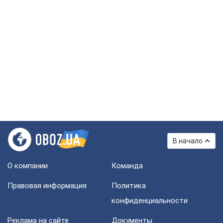
В начало
О компании
Команда
Правовая информация
Политика
конфиденциальности
Реклама на сайте
Документы