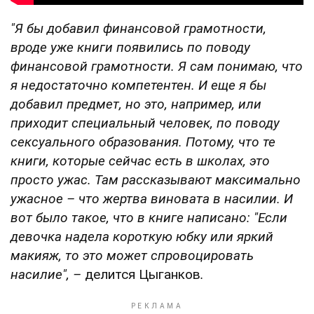
"Я бы добавил финансовой грамотности,
вроде уже книги появились по поводу
финансовой грамотности. Я сам понимаю, что
я недостаточно компетентен. И еще я бы
добавил предмет, но это, например, или
приходит специальный человек, по поводу
сексуального образования. Потому, что те
книги, которые сейчас есть в школах, это
просто ужас. Там рассказывают максимально
ужасное –
что жертва виновата в насилии. И
вот было такое, что в книге написано: "Если
девочка надела короткую юбку или яркий
макияж, то это может спровоцировать
насилие",
–
делится Цыганков
.