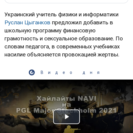
Украинский учитель физики и информатики
Руслан Цыганков
предложил добавить в
школьную программу финансовую
грамотность и сексуальное образование. По
словам педагога, в современных учебниках
насилие объясняется провокацией жертвы.
Видео дня
Play Video