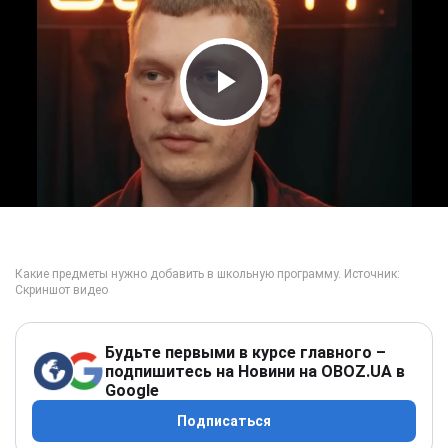
Play Video
Будьте первыми в курсе главного –
подпишитесь на Новини на OBOZ.UA в
Google
Подписаться