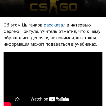
Об этом Цыганков
рассказал
в интервью
Сергею Притуле. Учитель отметил, что к нему
обращались девочки, не понимая, как такая
информация может подаваться в учебниках.