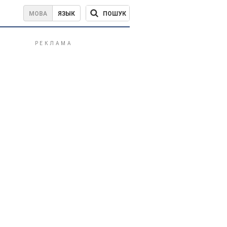
ПОШУК
МОВА
ЯЗЫК