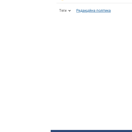
Теги
Редакційна політика