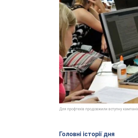
Головні історії дня