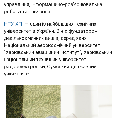
управління, інформаційно-роз’яснювальна
робота та навчання.
НТУ ХПІ
— один із найбільших технічних
університетів України. Він є фундатором
декількох чинних вишів, серед яких –
Національний аерокосмічний університет
"Харківський авіаційний інститут", Харківський
національний технічний університет
радіоелектроніки, Сумський державний
університет.