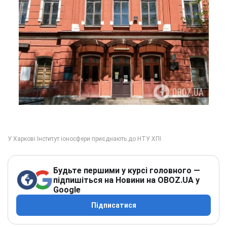
Будьте першими у курсі головного —
підпишіться на Новини на OBOZ.UA у
Google
Підписатися