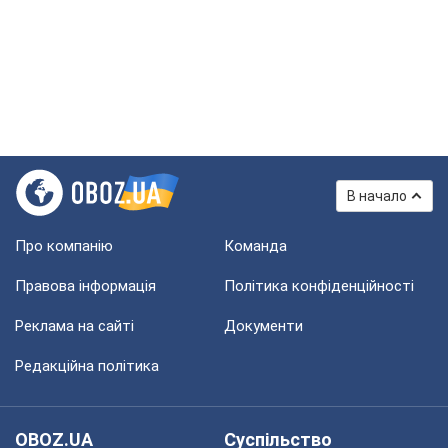
В начало
Про компанію
Команда
Правова інформація
Політика конфіденційності
Реклама на сайті
Документи
Редакційна політика
OBOZ.UA
Суспільство