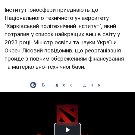
Інститут іоносфери приєднають до
Національного технічного університету
"Харківський політехнічний інститут", який
потрапив у список найкращих вишів світу у
2023 році. Міністр освіти та науки України
Оксен Лісовий повідомив, що реорганізація
пройде з повним збереженням фінансування
та матеріально-технічної бази.
Відео дня