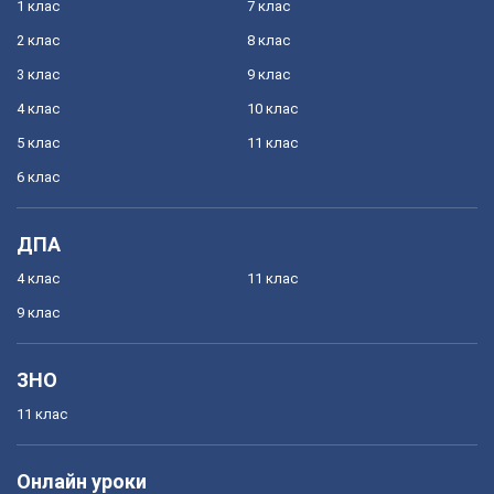
1 клас
7 клас
2 клас
8 клас
3 клас
9 клас
4 клас
10 клас
5 клас
11 клас
6 клас
ДПА
4 клас
11 клас
9 клас
ЗНО
11 клас
Онлайн уроки