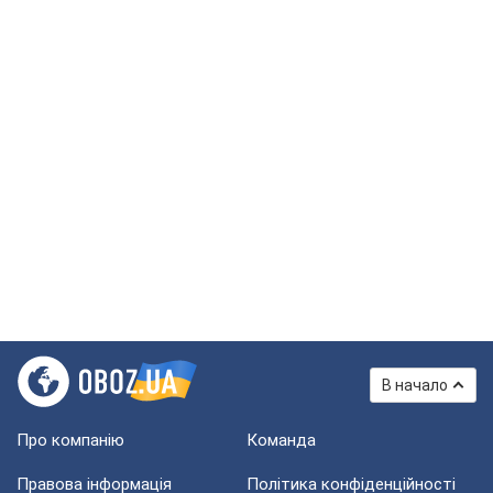
В начало
Про компанію
Команда
Правова інформація
Політика конфіденційності