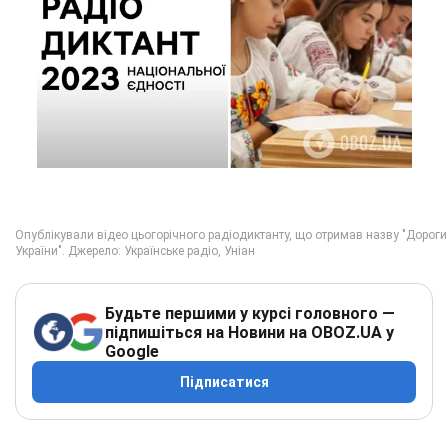
Будьте першими у курсі головного —
підпишіться на Новини на OBOZ.UA у
Google
Підписатися