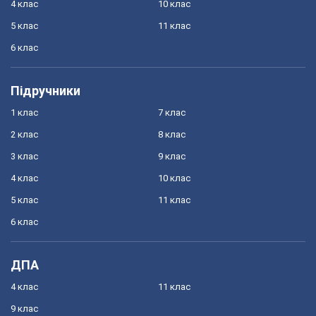
4 клас
10 клас
5 клас
11 клас
6 клас
Підручники
1 клас
7 клас
2 клас
8 клас
3 клас
9 клас
4 клас
10 клас
5 клас
11 клас
6 клас
ДПА
4 клас
11 клас
9 клас