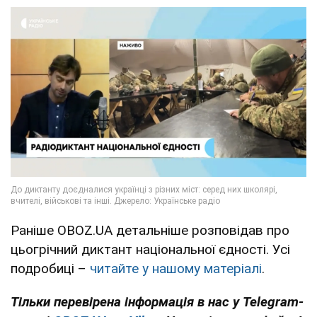
Раніше OBOZ.UA детальніше розповідав про
цьогрічний диктант національної єдності. Усі
подробиці –
читайте у нашому матеріалі
.
Тільки перевірена інформація в нас у Telegram-