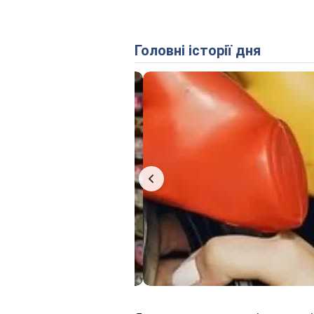
Головні історії дня