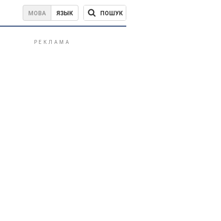
ПОШУК
МОВА
ЯЗЫК