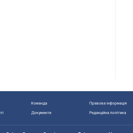
Команда
Правова інформація
ті
Документи
Редакційна політика