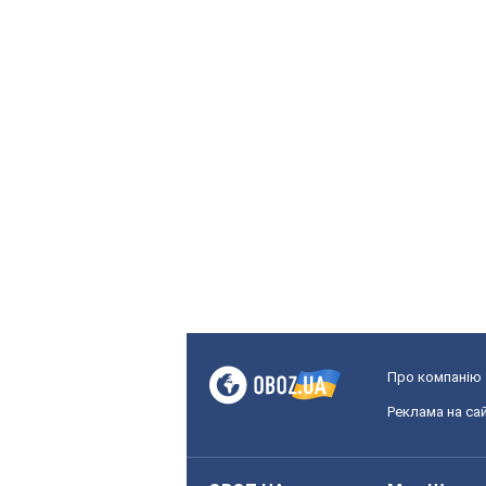
Про компанію
Реклама на сай