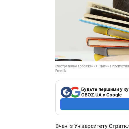
Будьте першими у ку
OBOZ.UA у Google
Вчені з Університету Стратк