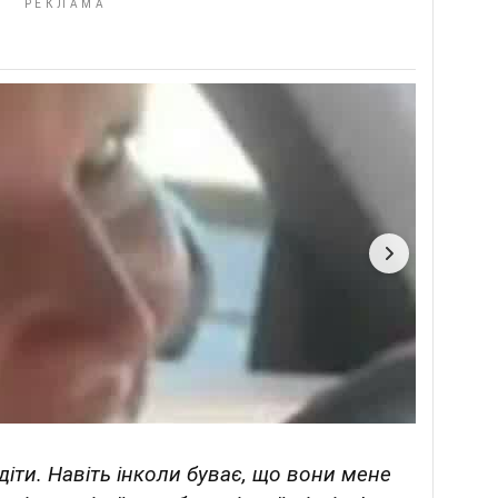
 діти. Навіть інколи буває, що вони мене