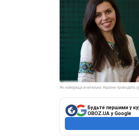
Будьте першими у ку
OBOZ.UA у Google