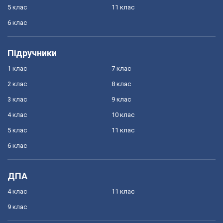
5 клас
11 клас
6 клас
Підручники
1 клас
7 клас
2 клас
8 клас
3 клас
9 клас
4 клас
10 клас
5 клас
11 клас
6 клас
ДПА
4 клас
11 клас
9 клас