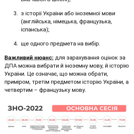
з історії України або іноземної мови
(англійська, німецька, французька,
іспанська);
ще одного предмета на вибір.
Важливий нюанс:
для зарахування оцінок за
ДПА можна вибрати й іноземну мову, й історію
України. Це означає, що можна обрати,
приміром, третім предметом історію України, а
четвертим – французьку мову.