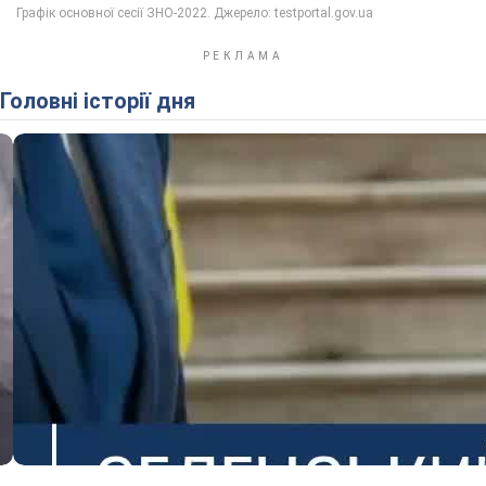
Головні історії дня