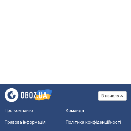
В начало
Про компанію
Команда
Правова інформація
Політика конфіденційності