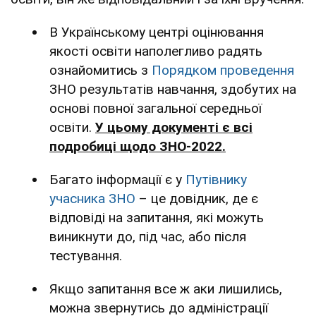
В Українському центрі оцінювання
якості освіти наполегливо радять
ознайомитись з
Порядком проведення
ЗНО результатів навчання, здобутих на
основі повної загальної середньої
освіти.
У цьому документі є всі
подробиці щодо ЗНО-2022.
Багато інформації є у
Путівнику
учасника ЗНО
– це довідник, де є
відповіді на запитання, які можуть
виникнути до, під час, або після
тестування.
Якщо запитання все ж аки лишились,
можна звернутись до адміністрації