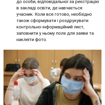
до особи, відповідальної за реєстрацію
в закладі освіти, де навчається
учасник. Коли все готово, необхідно
також сформувати і роздрукувати
контрольно-інформаційний лист,
заповнити у ньому поле для заяви та
наклеїти фото.