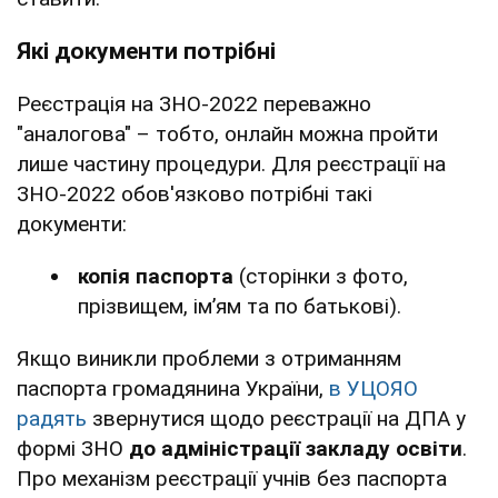
Які документи потрібні
Реєстрація на ЗНО-2022 переважно
"аналогова" – тобто, онлайн можна пройти
лише частину процедури. Для реєстрації на
ЗНО-2022 обов'язково потрібні такі
документи:
копія паспорта
(сторінки з фото,
прізвищем, ім’ям та по батькові).
Якщо виникли проблеми з отриманням
паспорта громадянина України,
в УЦОЯО
радять
звернутися щодо реєстрації на ДПА у
формі ЗНО
до адміністрації закладу освіти
.
Про механізм реєстрації учнів без паспорта