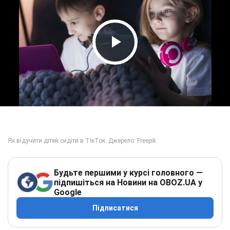
Play Video
Будьте першими у курсі головного —
підпишіться на Новини на OBOZ.UA у
Google
Підписатися