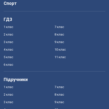
Спорт
ГДЗ
1 клас
7 клас
2 клас
8 клас
3 клас
9 клас
4 клас
10 клас
5 клас
11 клас
6 клас
Підручники
1 клас
7 клас
2 клас
8 клас
3 клас
9 клас