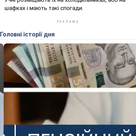
шафках і мають такі спогади.
Головні історії дня