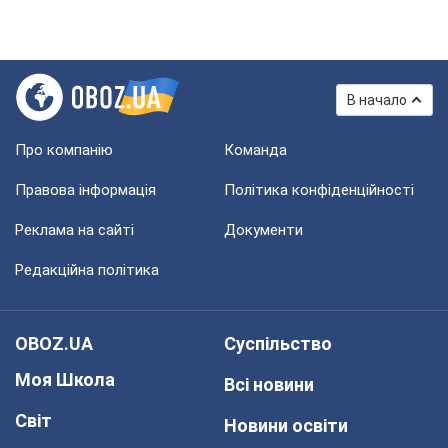
В начало
Про компанію
Команда
Правова інформація
Політика конфіденційності
Реклама на сайті
Документи
Редакційна політика
OBOZ.UA
Суспільство
Моя Школа
Всі новини
Світ
Новини освіти