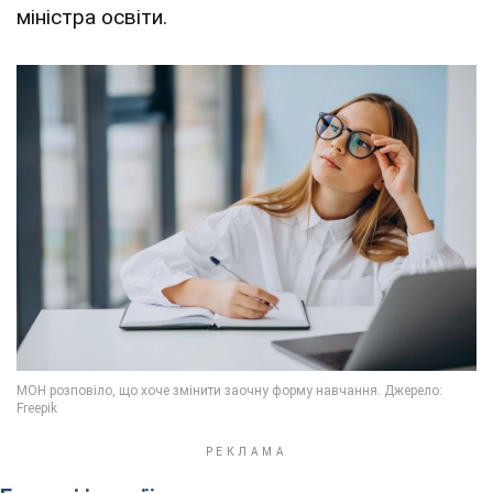
міністра освіти.