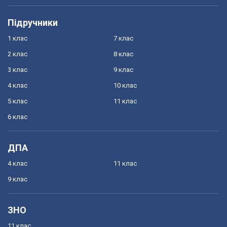
Підручники
1 клас
7 клас
2 клас
8 клас
3 клас
9 клас
4 клас
10 клас
5 клас
11 клас
6 клас
ДПА
4 клас
11 клас
9 клас
ЗНО
11 клас