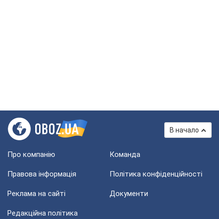
В начало
Про компанію
Команда
Правова інформація
Політика конфіденційності
Реклама на сайті
Документи
Редакційна політика