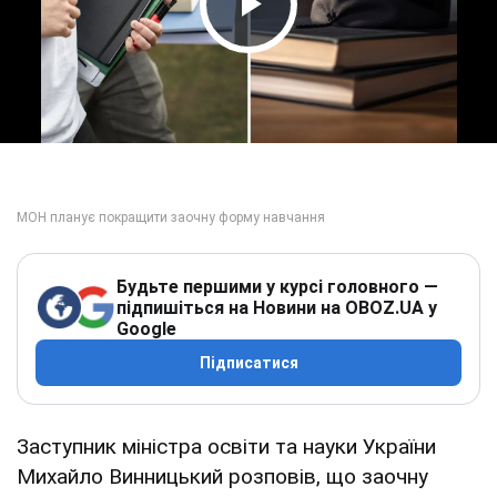
Play Video
Будьте першими у курсі головного —
підпишіться на Новини на OBOZ.UA у
Google
Підписатися
Заступник міністра освіти та науки України
Михайло Винницький розповів, що заочну