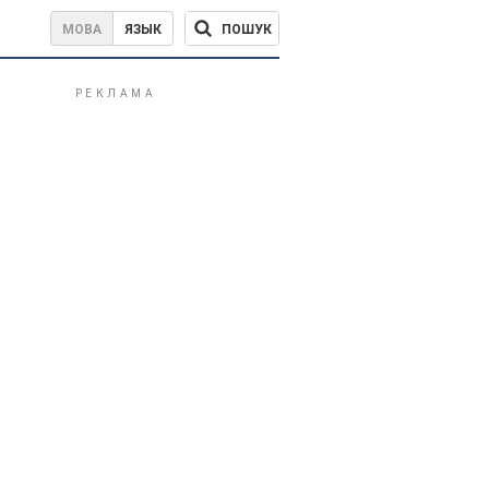
ПОШУК
МОВА
ЯЗЫК