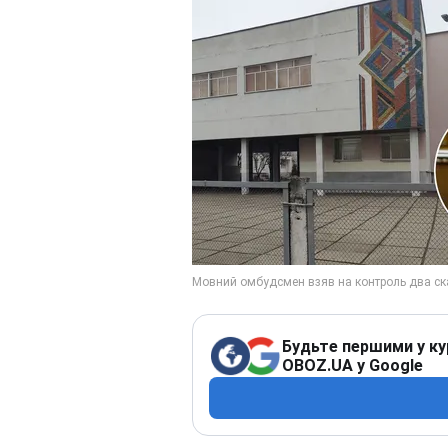
Будьте першими у ку
OBOZ.UA у Google