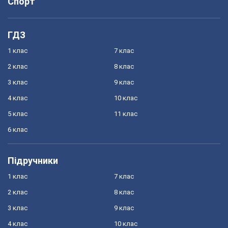
Спорт
ГДЗ
1 клас
7 клас
2 клас
8 клас
3 клас
9 клас
4 клас
10 клас
5 клас
11 клас
6 клас
Підручники
1 клас
7 клас
2 клас
8 клас
3 клас
9 клас
4 клас
10 клас