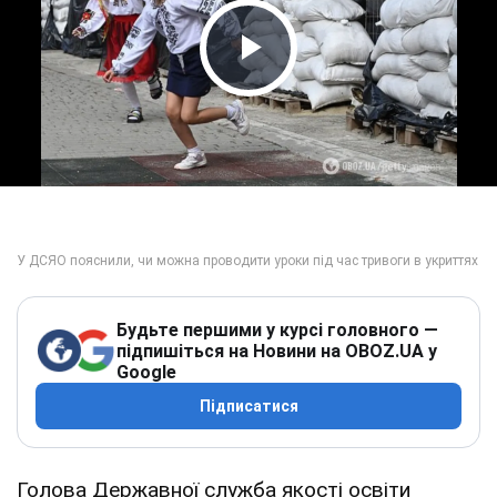
Play Video
Будьте першими у курсі головного —
підпишіться на Новини на OBOZ.UA у
Google
Підписатися
Голова Державної служба якості освіти