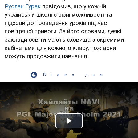
Руслан Гурак
повідомив, що у кожній
українській школі є різні можливості та
підходи до проведення уроків під час
повітряної тривоги. За його словами, деякі
заклади освіти мають сховища з окремими
кабінетами для кожного класу, тож вони
можуть продовжити навчання.
Відео дня
Play Video