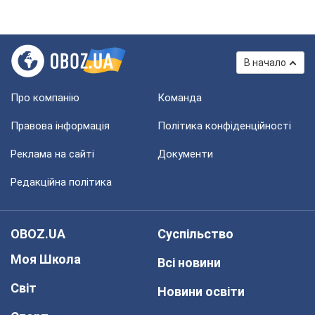
В начало
Про компанію
Команда
Правова інформація
Політика конфіденційності
Реклама на сайті
Документи
Редакційна політика
OBOZ.UA
Суспільство
Моя Школа
Всі новини
Світ
Новини освіти