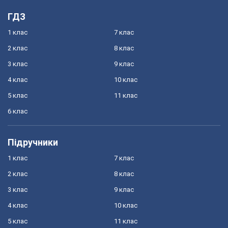
ГДЗ
1 клас
7 клас
2 клас
8 клас
3 клас
9 клас
4 клас
10 клас
5 клас
11 клас
6 клас
Підручники
1 клас
7 клас
2 клас
8 клас
3 клас
9 клас
4 клас
10 клас
5 клас
11 клас