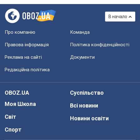
В начало
Про компанію
Команда
Правова інформація
Політика конфіденційності
Реклама на сайті
Документи
Редакційна політика
OBOZ.UA
Суспільство
Моя Школа
Всі новини
Світ
Новини освіти
Спорт