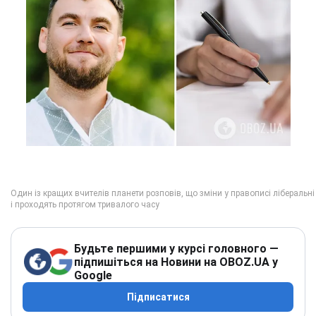
Будьте першими у курсі головного —
підпишіться на Новини на OBOZ.UA у
Google
Підписатися