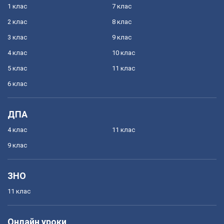
1 клас
7 клас
2 клас
8 клас
3 клас
9 клас
4 клас
10 клас
5 клас
11 клас
6 клас
ДПА
4 клас
11 клас
9 клас
ЗНО
11 клас
Онлайн уроки