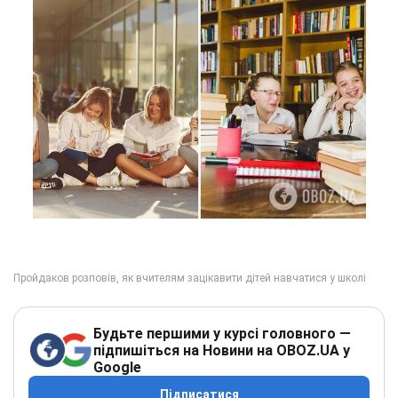
Будьте першими у курсі головного —
підпишіться на Новини на OBOZ.UA у
Google
Підписатися