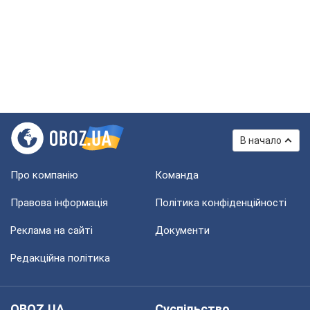
В начало
Про компанію
Команда
Правова інформація
Політика конфіденційності
Реклама на сайті
Документи
Редакційна політика
OBOZ.UA
Суспільство