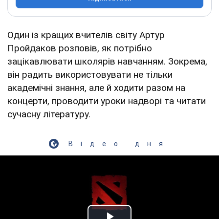
Один із кращих вчителів світу Артур
Пройдаков розповів, як потрібно
зацікавлювати школярів навчанням. Зокрема,
він радить використовувати не тільки
академічні знання, але й ходити разом на
концерти, проводити уроки надворі та читати
сучасну літературу.
Відео дня