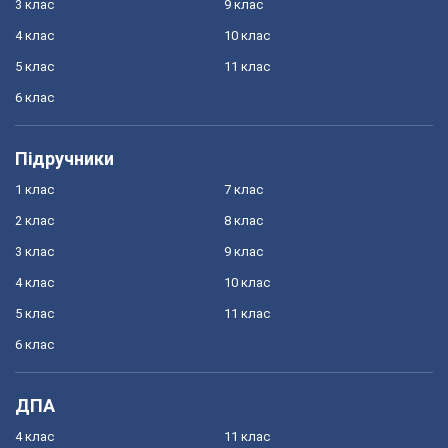
3 клас
9 клас
4 клас
10 клас
5 клас
11 клас
6 клас
Підручники
1 клас
7 клас
2 клас
8 клас
3 клас
9 клас
4 клас
10 клас
5 клас
11 клас
6 клас
ДПА
4 клас
11 клас