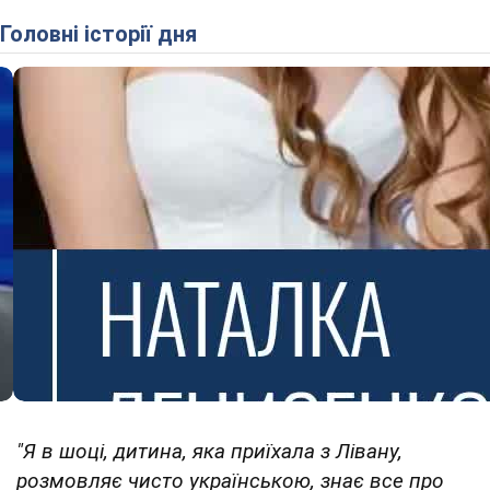
Головні історії дня
"Я в шоці, дитина, яка приїхала з Лівану,
розмовляє чисто українською, знає все про