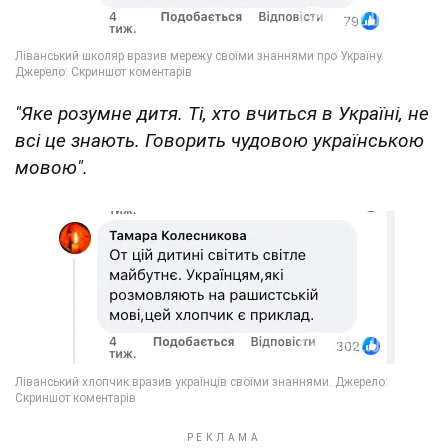
"Яке розумне дитя. Ті, хто вчиться в Україні, не
всі це знають. Говорить чудовою українською
мовою".