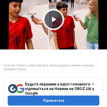
Play Video
Будьте першими у курсі головного —
підпишіться на Новини на OBOZ.UA у
Google
Підписатися